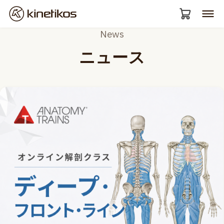
News
ニュース