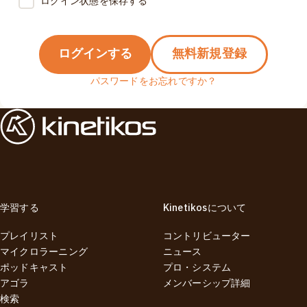
ログイン状態を保存する
ログインする
無料新規登録
パスワードをお忘れですか？
学習する
Kinetikosについて
プレイリスト
コントリビューター
マイクロラーニング
ニュース
ポッドキャスト
プロ・システム
アゴラ
メンバーシップ詳細
検索