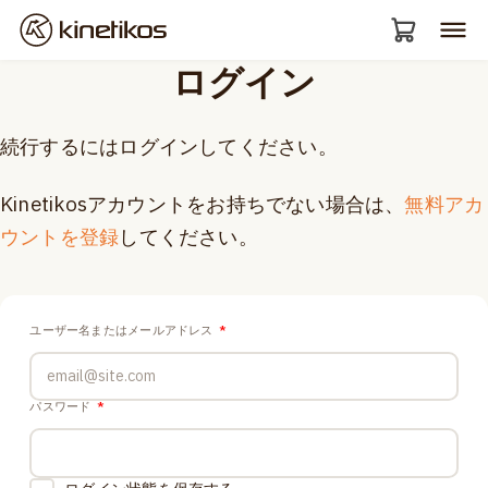
ログイン
続行するにはログインしてください。
Kinetikosアカウントをお持ちでない場合は、
無料アカ
ウントを登録
してください。
ユーザー名またはメールアドレス
*
パスワード
*