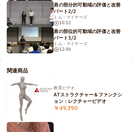
肩の部分的可動域の評価と改善
パート2/2
トム・マイヤーズ
10:12
肩の部位的可動域の評価と改善
パート1/2
トム・マイヤーズ
12:46
関連商品
教育ビデオ
ATストラクチャー＆ファンクシ
ョン：レクチャービデオ
￥49,390