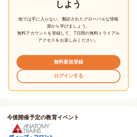
しよう
他では手に入らない、翻訳されたグローバルな情報
源から学びましょう。
無料アカウントを登録して、7日間の無料トライアル
アクセスをお楽しみください。
無料新規登録
ログインする
今後開催予定の教育イベント