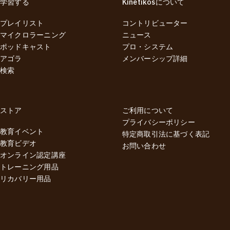
学習する
Kinetikosについて
プレイリスト
コントリビューター
マイクロラーニング
ニュース
ポッドキャスト
プロ・システム
アゴラ
メンバーシップ詳細
検索
ストア
ご利用について
プライバシーポリシー
教育イベント
特定商取引法に基づく表記
教育ビデオ
お問い合わせ
オンライン認定講座
トレーニング用品
リカバリー用品