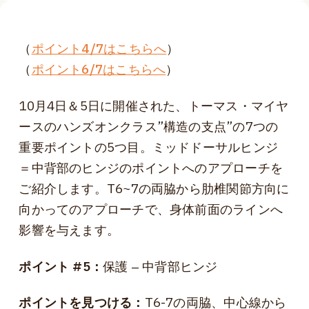
（
ポイント4/7はこちらへ
）
（
ポイント6/7はこちらへ
）
10月4日＆5日に開催された、トーマス・マイヤ
ースのハンズオンクラス”構造の支点”の7つの
重要ポイントの5つ目。ミッドドーサルヒンジ
＝中背部のヒンジのポイントへのアプローチを
ご紹介します。T6~7の両脇から肋椎関節方向に
向かってのアプローチで、身体前面のラインへ
影響を与えます。
ポイント #5：
保護 ‒ 中背部ヒンジ
ポイントを見つける：
T6-7の両脇、中心線から