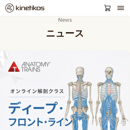
News
ニュース