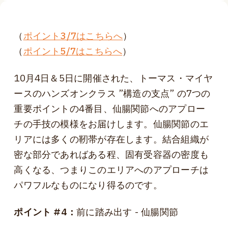
（
ポイント3/7はこちらへ
）
（
ポイント5/7はこちらへ
）
10月4日＆5日に開催された、トーマス・マイヤ
ースのハンズオンクラス ”構造の支点” の7つの
重要ポイントの4番目、仙腸関節へのアプロー
チの手技の模様をお届けします。仙腸関節のエ
リアには多くの靭帯が存在します。結合組織が
密な部分であればある程、固有受容器の密度も
高くなる、つまりこのエリアへのアプローチは
パワフルなものになり得るのです。
ポイント #4：
前に踏み出す - 仙腸関節