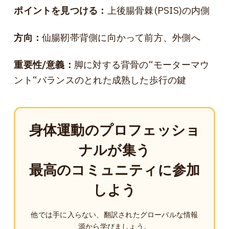
ポイントを見つける：
上後腸骨棘(PSIS)の内側
方向：
仙腸靭帯背側に向かって前方、外側へ
重要性/意義：
脚に対する背骨の“モーターマウ
ント“バランスのとれた成熟した歩行の鍵
身体運動のプロフェッショ
ナルが集う
最高のコミュニティに参加
しよう
他では手に入らない、翻訳されたグローバルな情報
源から学びましょう。