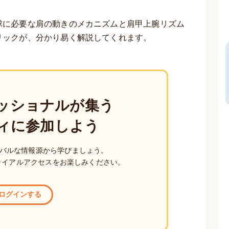
球に必要な肩の動きのメカニズムと肩甲上腕リズム
リックが、分かり易く解説してくれます。
ッショナルが集う
ィに参加しよう
バルな情報源から学びましょう。
ライアルアクセスをお楽しみください。
ログインする