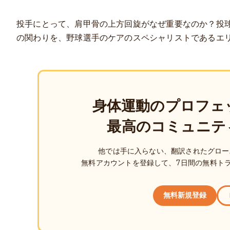
投手にとって、肩甲骨の上方回旋がなぜ重要なのか？投
の関わりを、野球選手のケアのスペシャリストであるエ
身体運動のプロフェ
最高のコミュニテ
他では手に入らない、翻訳されたグロー
無料アカウントを登録して、7日間の無料ト
無料新規登録