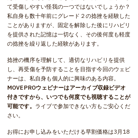
て受傷しやすい怪我の一つではないでしょうか？
私自身も数十年前にグレード２の捻挫を経験した
ことがありますが、固定を解除した後にリハビリ
を提供された記憶は一切なく、その後何度も軽度
の捻挫を繰り返した経験があります。
捻挫の機序を理解して、適切なリハビリを提供
し、再受傷を予防することを目指す今回のウェビ
ナーは、私自身も個人的に興味のある内容。
MOVEPROウェビナーはアーカイブ収録ビデオ
付きですから、いつでも何度でも視聴することが
可能です。
ライブで参加できない方もご安心くだ
さい。
お得にお申し込みをいただける早割価格は3月18