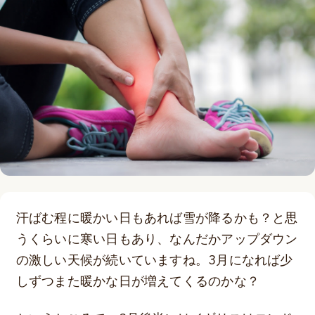
汗ばむ程に暖かい日もあれば雪が降るかも？と思
うくらいに寒い日もあり、なんだかアップダウン
の激しい天候が続いていますね。3月になれば少
しずつまた暖かな日が増えてくるのかな？