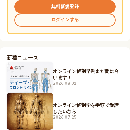
無料新規登録
ログインする
新着ニュース
オンライン解剖早割まだ間に合
います！
2026.08.01
オンライン解剖学を半額で受講
したいなら
2026.07.25