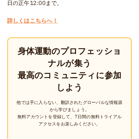
日の正午12:00まで。
詳しくはこちらへ！
身体運動のプロフェッショ
ナルが集う
最高のコミュニティに参加
しよう
他では手に入らない、翻訳されたグローバルな情報源
から学びましょう。
無料アカウントを登録して、7日間の無料トライアル
アクセスをお楽しみください。