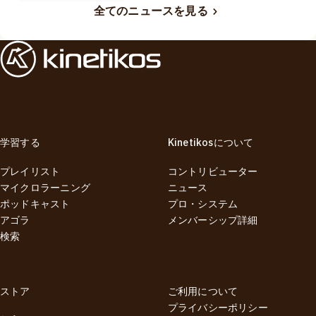
全てのニュースを見る
学習する
Kinetikosについて
プレイリスト
コントリビューター
マイクロラーニング
ニュース
ポッドキャスト
プロ・システム
アゴラ
メンバーシップ詳細
検索
ストア
ご利用について
プライバシーポリシー