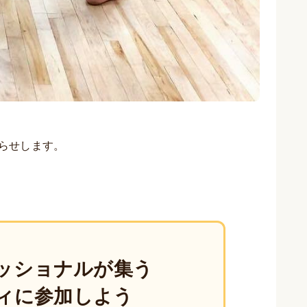
らせします。
ッショナルが集う
ィに参加しよう