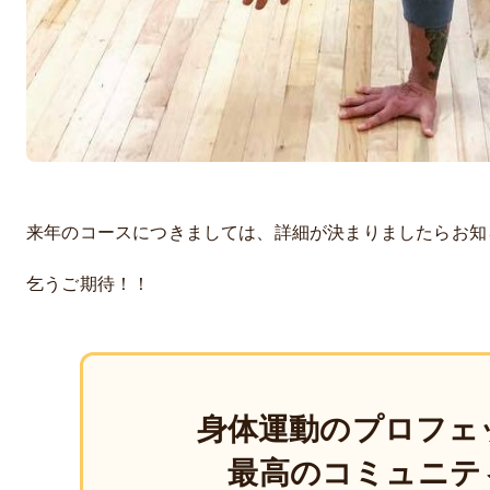
来年のコースにつきましては、詳細が決まりましたらお知
乞うご期待！！
身体運動のプロフェ
最高のコミュニテ