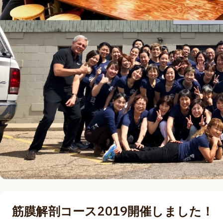
筋膜解剖コース2019開催しました！