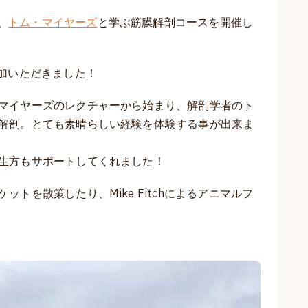
、
トム・マイヤーズ
と学ぶ筋膜解剖コースを開催し
加いただきました！
マイヤーズのレクチャーから始まり、解剖学者のト
解剖。とても素晴らしい経験を体験する事が出来ま
生方もサポートしてくれました！
トを散策したり、Mike Fitchによるアニマルフ