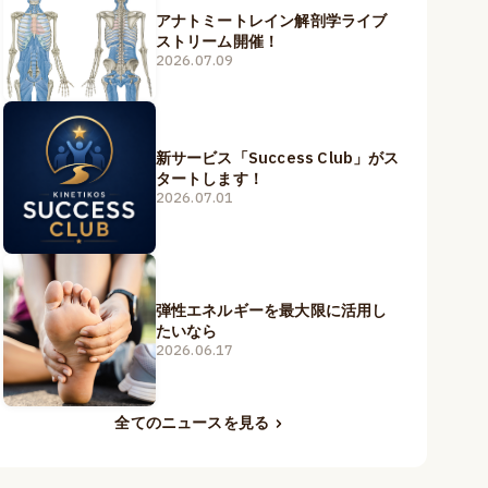
アナトミートレイン解剖学ライブ
ストリーム開催！
2026.07.09
新サービス「Success Club」がス
タートします！
2026.07.01
弾性エネルギーを最大限に活用し
たいなら
2026.06.17
全てのニュースを見る