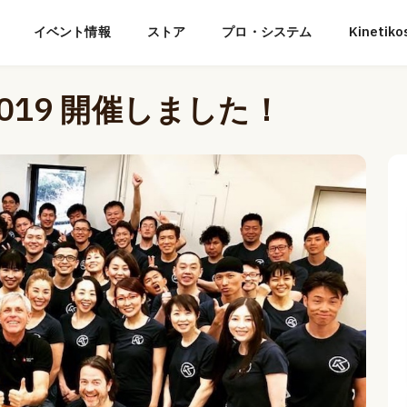
イベント情報
ストア
プロ・システム
Kineti
019 開催しました！