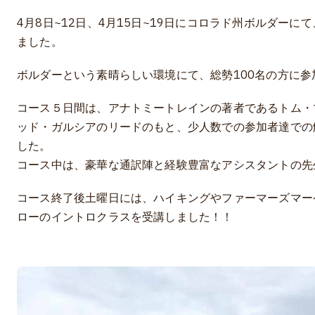
4月8日~12日、4月15日~19日にコロラド州ボルダーにて
ました。
ボルダーという素晴らしい環境にて、総勢100名の方に参
コース５日間は、アナトミートレインの著者であるトム・
ッド・ガルシアのリードのもと、少人数での参加者達での
した。
コース中は、豪華な通訳陣と経験豊富なアシスタントの先
コース終了後土曜日には、ハイキングやファーマーズマーケッ
ローのイントロクラスを受講しました！！