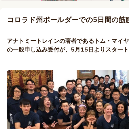
コロラド州ボールダーでの5日間の筋
アナトミートレインの著者であるトム・マイヤ
の一般申し込み受付が、5月15日よりスター