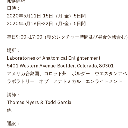
開催詳細
日時：
2020年5月11日-15日（月-金）5日間
2020年5月18日-22日（月-金）5日間
毎日9:00~17:00（朝のレクチャー時間及び昼食休憩含む
場所：
Laboratories of Anatomical Enlightenment
5401 Western Avenue Boulder, Colorado, 80301
アメリカ合衆国、コロラド州 ボルダー ウエスタンアベニュ
ラボラトリー オブ アナトミカル エンライトメント
講師：
Thomas Myers & Todd Garcia
他
通訳：