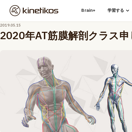
Brain+
学習する
2019.05.15
2020年AT筋膜解剖クラス