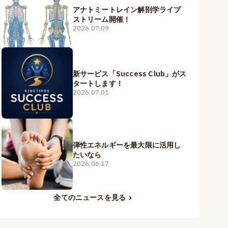
アナトミートレイン解剖学ライブ
ストリーム開催！
2026.07.09
新サービス「Success Club」がス
タートします！
2026.07.01
弾性エネルギーを最大限に活用し
たいなら
2026.06.17
全てのニュースを見る