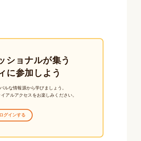
ッショナルが集う
ィに参加しよう
バルな情報源から学びましょう。
ライアルアクセスをお楽しみください。
ログインする