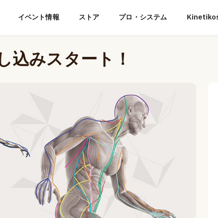
イベント情報
ストア
プロ・システム
Kineti
申し込みスタート！