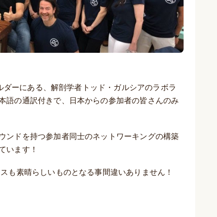
州ボルダーにある、解剖学者トッド・ガルシアのラボラ
本語の通訳付きで、日本からの参加者の皆さんのみ
ウンドを持つ参加者同士のネットワーキングの構築
ています！
ラスも素晴らしいものとなる事間違いありません！