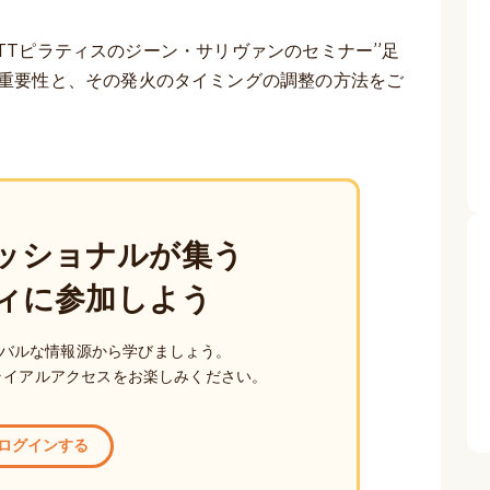
たITTピラティスのジーン・サリヴァンのセミナー”足
の重要性と、その発火のタイミングの調整の方法をご
ッショナルが集う
ィに参加しよう
バルな情報源から学びましょう。
ライアルアクセスをお楽しみください。
ログインする