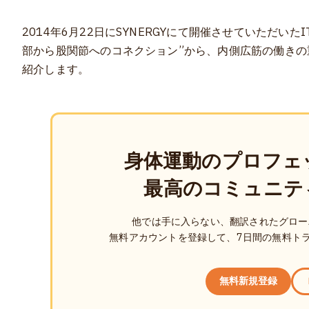
2014年6月22日にSYNERGYにて開催させていただい
部から股関節へのコネクション”から、内側広筋の働き
紹介します。
身体運動のプロフェ
最高のコミュニテ
他では手に入らない、翻訳されたグロー
無料アカウントを登録して、7日間の無料ト
無料新規登録