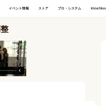
イベント情報
ストア
プロ・システム
Kineti
調整