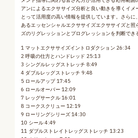
メント指導に関わる皆さん方が活用できる応用範囲
アンによるエクササイズ分析と良い動きを導くイメ
とって活用度の高い情報を提供しています。さらに
あるエッセンシャルエクササイズエクササイズと照
ズのリグレッションとプログレッションを判断でき
1 マットエクササイズイントロダクション 26:34
2 呼吸の仕方とハンドレッド 25:13
3 シングルレッグストレッチ 8:49
4 ダブルレッグストレッチ 9:48
5 ロールアップ 17:45
6 ロールオーバー 12:09
7 レッグサークル 16:01
8 コークスクリュー 12:19
9 ローリングシリーズ 14:30
10 シール 4:49
11 ダブルストレイトレッグストレッチ 13:23