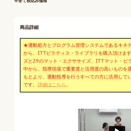
※全て税込み価格
商品詳細
★運動処方とプログラム管理システムであるキネティ
から、ITTピラティス・ライブラリを購入頂けま
ズと29のマット・エクササイズ、ITTマット・
中から、指導現場で重要度と活用度の高いものを
もとより、運動指導を行うすべての方に活用して
です。
詳細はこちら
。