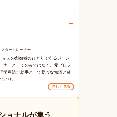
ィスマスタートレーナー
TTピラティスの創始者のひとりであるジーン
ーナーとしてのみではなく、元プロフ
理学療法士助手として様々な知識と経
ひとり。
詳しく見る
ショナルが集う