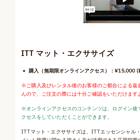
ITT マット・エクササイズ
購入（無期限オンラインアクセス）：¥15,000 (税込
※ご購入及びレンタル後のお客様のご都合による返
んので、ご注文の際には十分ご確認をいただけます
※オンラインアクセスのコンテンツは、ログイン後
クセスをしていただくことができます。
ITTマット・エクササイズは、ITTエッセンシャ