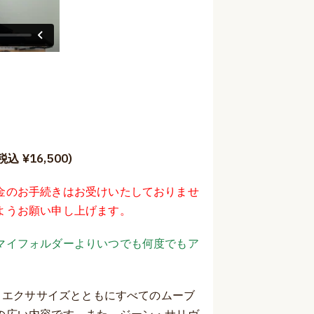
 ¥16,500)
金のお手続きはお受けいたしておりませ
ようお願い申し上げます。
マイフォルダーよりいつでも何度でもア
ル・エクササイズとともにすべてのムーブ