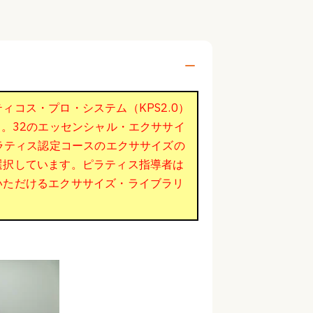
コス・プロ・システム（KPS2.0）
す。32のエッセンシャル・エクササイ
ピラティス認定コースのエクササイズの
選択しています。ピラティス指導者は
いただけるエクササイズ・ライブラリ