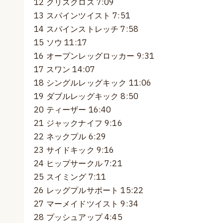
12 クリスクロス 7:09
13 スパインツイスト 7:51
14 スパインストレッチ 7:58
15 ソウ 11:17
16 オープンレッグロッカー 9:31
17 スワン 14:07
18 シングルレッグキック 11:06
19 ダブルレッグキック 8:50
20 ティーザー 16:40
21 ジャックナイフ 9:16
22 ネックプル 6:29
23 サイドキック 9:16
24 ヒップサークル 7:21
25 スイミング 7:11
26 レッグプルサポート 15:22
27 マーメイドツイスト 9:34
28 プッシュアップ 4:45