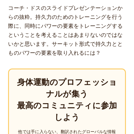
コーチ・ドスのスライドプレゼンテーションか
らの抜粋。持久力のためのトレーニングを行う
際に、同時にパワーの要素をトレーニングする
ということを考えることはあまりないのではな
いかと思います。サーキット形式で持久力とと
ものパワーの要素を取り入れるには？
身体運動のプロフェッショ
ナルが集う
最高のコミュニティに参加
しよう
他では手に入らない、翻訳されたグローバルな情報