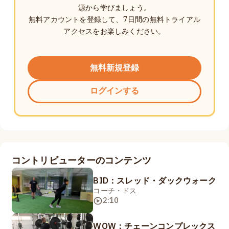
源から学びましょう。
無料アカウントを登録して、7日間の無料トライアル
アクセスをお楽しみください。
無料新規登録
ログインする
コントリビューターのコンテンツ
BID：スレッド・ダックウォーク
コーチ・ドス
2:10
WOW：チェーンコンプレックス