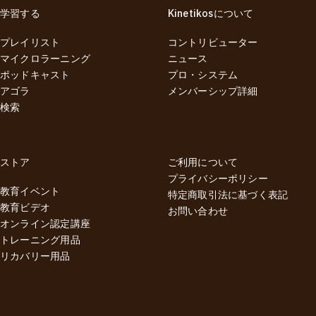
学習する
Kinetikosについて
プレイリスト
コントリビューター
マイクロラーニング
ニュース
ポッドキャスト
プロ・システム
アゴラ
メンバーシップ詳細
検索
ストア
ご利用について
プライバシーポリシー
教育イベント
特定商取引法に基づく表記
教育ビデオ
お問い合わせ
オンライン認定講座
トレーニング用品
リカバリー用品