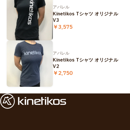
アパレル
Kinetikos Tシャツ オリジナル
V3
￥3,575
アパレル
Kinetikos Tシャツ オリジナル
V2
￥2,750