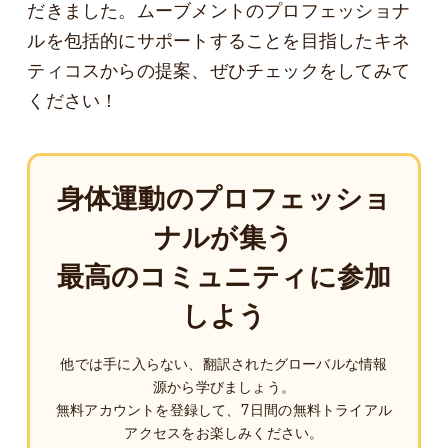
だきました。ムーブメントのプロフェッショナ
ルを包括的にサポートすることを目指したキネ
ティコスからの提案、ぜひチェックをしてみて
ください！
身体運動のプロフェッショ
ナルが集う
最高のコミュニティに参加
しよう
他では手に入らない、翻訳されたグローバルな情報
源から学びましょう。
無料アカウントを登録して、7日間の無料トライアル
アクセスをお楽しみください。