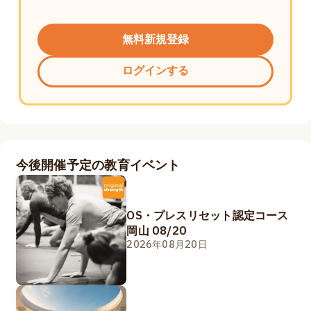
無料新規登録
ログインする
今後開催予定の教育イベント
OS・プレスリセット認定コース
岡山 08/20
2026年08月20日