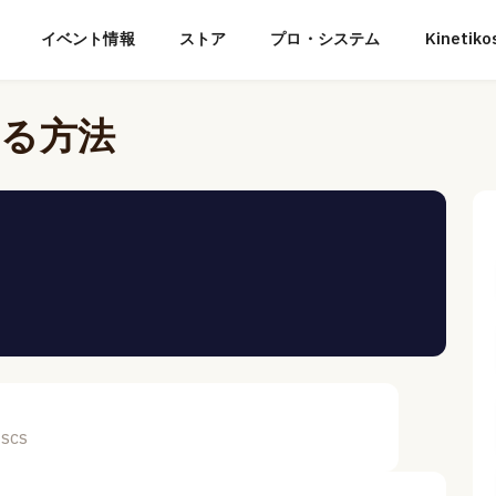
イベント情報
ストア
プロ・システム
Kineti
せる方法
CSCS