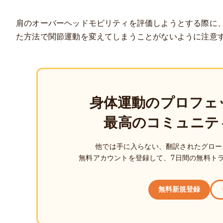
肩のオーバーヘッドモビリティを評価しようとする際に
た方法で関節運動を変えてしまうことがないように注意
身体運動のプロフェ
最高のコミュニテ
他では手に入らない、翻訳されたグロー
無料アカウントを登録して、7日間の無料ト
無料新規登録