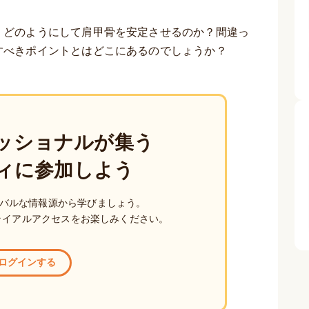
、どのようにして肩甲骨を安定させるのか？間違っ
すべきポイントとはどこにあるのでしょうか？
ッショナルが集う
ィに参加しよう
バルな情報源から学びましょう。
ライアルアクセスをお楽しみください。
ログインする