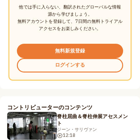
他では手に入らない、翻訳されたグローバルな情報
源から学びましょう。
無料アカウントを登録して、7日間の無料トライアル
アクセスをお楽しみください。
無料新規登録
ログインする
コントリビューターのコンテンツ
脊柱屈曲＆脊柱伸展アセスメン
ト
ジーン・サリヴァン
12:18