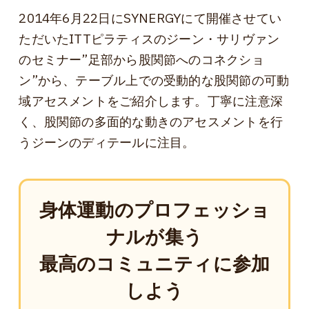
2014年6月22日にSYNERGYにて開催させてい
ただいたITTピラティスのジーン・サリヴァン
のセミナー”足部から股関節へのコネクショ
ン”から、テーブル上での受動的な股関節の可動
域アセスメントをご紹介します。丁寧に注意深
く、股関節の多面的な動きのアセスメントを行
うジーンのディテールに注目。
身体運動のプロフェッショ
ナルが集う
最高のコミュニティに参加
しよう