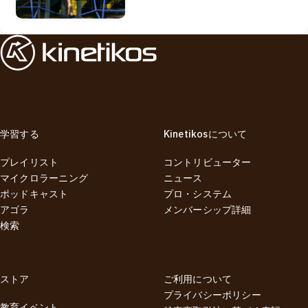
学習する
Kinetikosについて
プレイリスト
コントリビューター
マイクロラーニング
ニュース
ポッドキャスト
プロ・システム
アゴラ
メンバーシップ詳細
検索
ストア
ご利用について
プライバシーポリシー
教育イベント