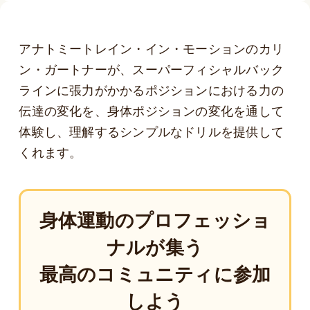
アナトミートレイン・イン・モーションのカリ
ン・ガートナーが、スーパーフィシャルバック
ラインに張力がかかるポジションにおける力の
伝達の変化を、身体ポジションの変化を通して
体験し、理解するシンプルなドリルを提供して
くれます。
身体運動のプロフェッショ
ナルが集う
最高のコミュニティに参加
しよう