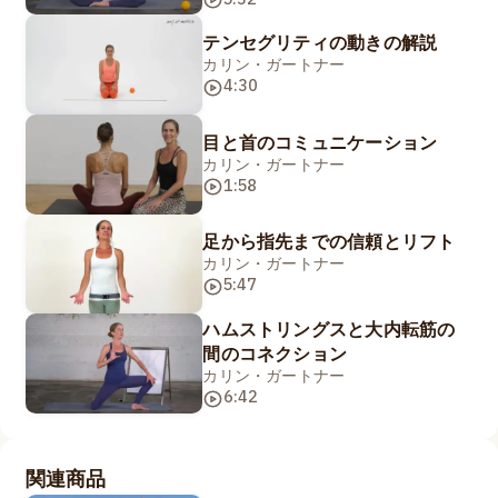
テンセグリティの動きの解説
カリン・ガートナー
4:30
目と首のコミュニケーション
カリン・ガートナー
1:58
足から指先までの信頼とリフト
カリン・ガートナー
5:47
ハムストリングスと大内転筋の
間のコネクション
カリン・ガートナー
6:42
関連商品