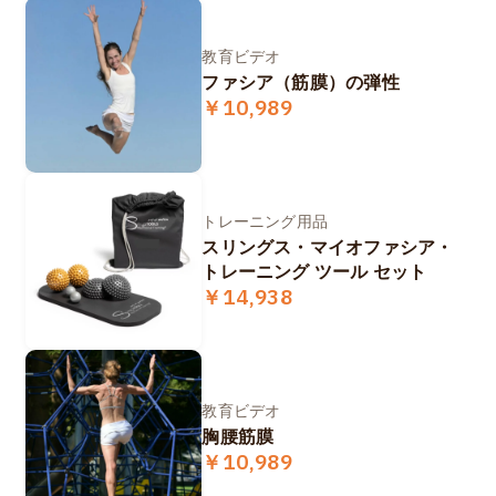
教育ビデオ
ファシア（筋膜）の弾性
￥10,989
トレーニング用品
スリングス・マイオファシア・
トレーニング ツール セット
￥14,938
教育ビデオ
胸腰筋膜
￥10,989