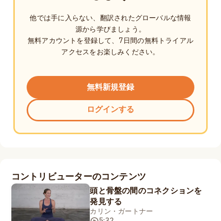
他では手に入らない、翻訳されたグローバルな情報
源から学びましょう。
無料アカウントを登録して、7日間の無料トライアル
アクセスをお楽しみください。
無料新規登録
ログインする
コントリビューターのコンテンツ
頭と骨盤の間のコネクションを
発見する
カリン・ガートナー
5:32