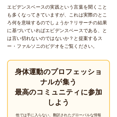
エビデンスベースの実践という言葉を聞くこと
も多くなってきていますが、これは実際のとこ
ろ何を意味するのでしょうか？リサーチの結果
に基づいていればエビデンスベースである、と
は言い切れないのではないか？と提案するス
ー・ファルソニのビデオをご覧ください。
身体運動のプロフェッショ
ナルが集う
最高のコミュニティに参加
しよう
他では手に入らない、翻訳されたグローバルな情報