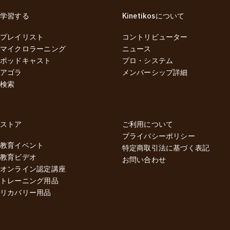
学習する
Kinetikosについて
プレイリスト
コントリビューター
マイクロラーニング
ニュース
ポッドキャスト
プロ・システム
アゴラ
メンバーシップ詳細
検索
ストア
ご利用について
プライバシーポリシー
教育イベント
特定商取引法に基づく表記
教育ビデオ
お問い合わせ
オンライン認定講座
トレーニング用品
リカバリー用品