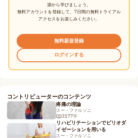
源から学びましょう。
無料アカウントを登録して、7日間の無料トライアル
アクセスをお楽しみください。
無料新規登録
ログインする
コントリビューターのコンテンツ
疼痛の理論
スー・ファルソニ
3177字
リハビリテーションでピリオダ
イゼーションを用いる
スー・ファルソニ