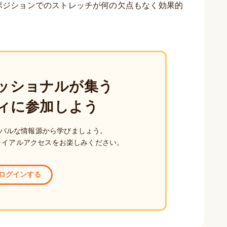
ポジションでのストレッチが何の欠点もなく効果的
ッショナルが集う
ィに参加しよう
バルな情報源から学びましょう。
ライアルアクセスをお楽しみください。
ログインする