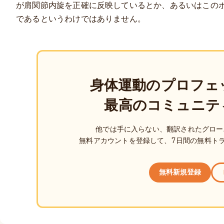
が肩関節内旋を正確に反映しているとか、あるいはこの
であるというわけではありません。
身体運動のプロフェ
最高のコミュニテ
他では手に入らない、翻訳されたグロー
無料アカウントを登録して、7日間の無料ト
無料新規登録