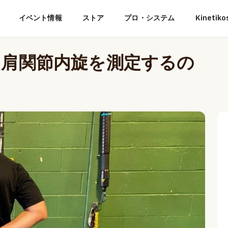
イベント情報
ストア
プロ・システム
Kineti
に肩関節内旋を測定するの