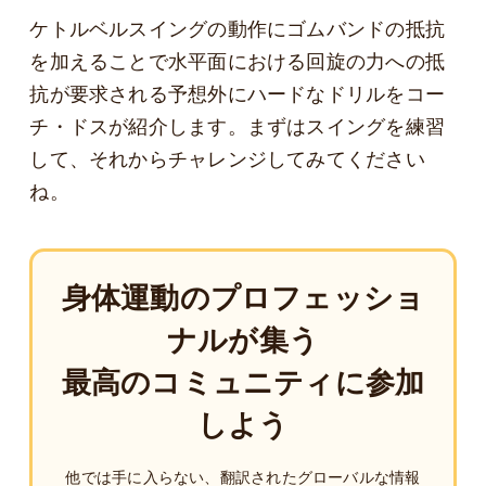
ケトルベルスイングの動作にゴムバンドの抵抗
を加えることで水平面における回旋の力への抵
抗が要求される予想外にハードなドリルをコー
チ・ドスが紹介します。まずはスイングを練習
して、それからチャレンジしてみてください
ね。
身体運動のプロフェッショ
ナルが集う
最高のコミュニティに参加
しよう
他では手に入らない、翻訳されたグローバルな情報