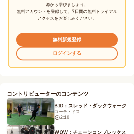
源から学びましょう。
無料アカウントを登録して、7日間の無料トライアル
アクセスをお楽しみください。
無料新規登録
ログインする
コントリビューターのコンテンツ
BID：スレッド・ダックウォーク
コーチ・ドス
2:10
WOW：チェーンコンプレックス