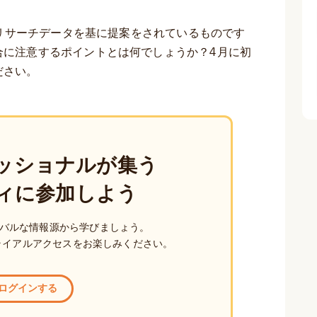
のリサーチデータを基に提案をされているものです
合に注意するポイントとは何でしょうか？4月に初
ださい。
ッショナルが集う
ィに参加しよう
バルな情報源から学びましょう。
ライアルアクセスをお楽しみください。
ログインする