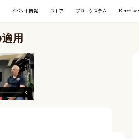
イベント情報
ストア
プロ・システム
Kineti
の適用