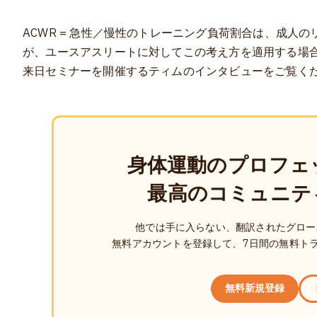
ACWR = 急性／慢性のトレーニング負荷割合は、成人
が、ユースアスリートに対してこの考え方を適用する場
来日セミナーを開催するティムのインタビューをご覧く
身体運動のプロフェ
最高のコミュニテ
他では手に入らない、翻訳されたグロー
無料アカウントを登録して、7日間の無料ト
無料新規登録