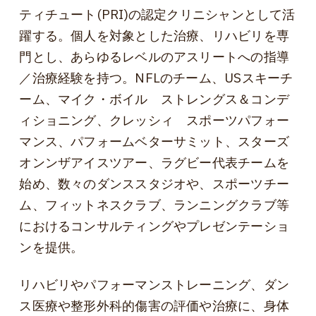
ティチュート(PRI)の認定クリニシャンとして活
躍する。個人を対象とした治療、リハビリを専
門とし、あらゆるレベルのアスリートへの指導
／治療経験を持つ。NFLのチーム、USスキーチ
ーム、マイク・ボイル ストレングス＆コンデ
ィショニング、クレッシィ スポーツパフォー
マンス、パフォームベターサミット、スターズ
オンンザアイスツアー、ラグビー代表チームを
始め、数々のダンススタジオや、スポーツチー
ム、フィットネスクラブ、ランニングクラブ等
におけるコンサルティングやプレゼンテーショ
ンを提供。
リハビリやパフォーマンストレーニング、ダン
ス医療や整形外科的傷害の評価や治療に、身体