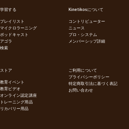
学習する
Kinetikosについて
プレイリスト
コントリビューター
マイクロラーニング
ニュース
ポッドキャスト
プロ・システム
アゴラ
メンバーシップ詳細
検索
ストア
ご利用について
プライバシーポリシー
教育イベント
特定商取引法に基づく表記
教育ビデオ
お問い合わせ
オンライン認定講座
トレーニング用品
リカバリー用品