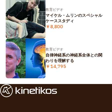
教育ビデオ
マイケル・ムリンのスペシャル
ケーススタディ
￥8,800
教育ビデオ
自律神経系の神経系全体との関
わりを理解する
￥14,795