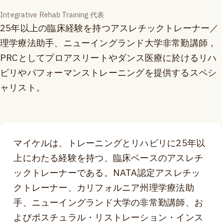
Integrative Rehab Training 代表
25年以上の臨床経験を持つアスレチックトレーナー／
理学療法助手、ニューイングランド大学非常勤講師，
PRCとしてプロアスリートやダンス医療に於けるリハ
ビリやパフォーマンストレーニングを提供するスペシ
ャリスト。
マイケルは、トレーニングとリハビリに25年以
上にわたる経験を持つ、臨床ベースのアスレチ
ックトレーナーである。NATA認定アスレチッ
クトレーナー、カリフォルニア州理学療法助
手、ニューイングランド大学の非常勤講師、お
よびポスチュラル・リストレーション・インス