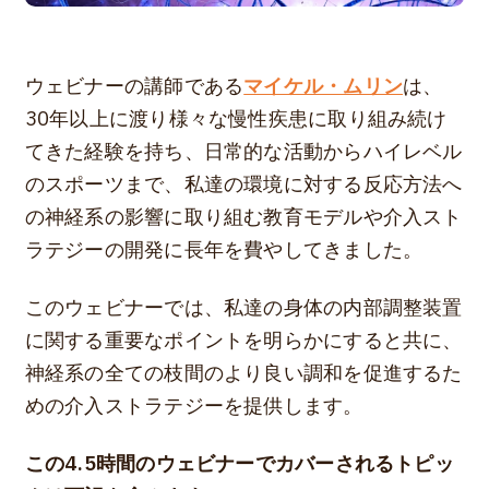
ウェビナーの講師である
マイケル・ムリン
は、
30年以上に渡り様々な慢性疾患に取り組み続け
てきた経験を持ち、日常的な活動からハイレベル
のスポーツまで、私達の環境に対する反応方法へ
の神経系の影響に取り組む教育モデルや介入スト
ラテジーの開発に長年を費やしてきました。
このウェビナーでは、私達の身体の内部調整装置
に関する重要なポイントを明らかにすると共に、
神経系の全ての枝間のより良い調和を促進するた
めの介入ストラテジーを提供します。
この4.5時間のウェビナーでカバーされるトピッ