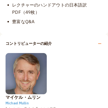
レクチャーのハンドアウトの日本語訳
PDF（49枚）
豊富なQ&A
コントリビューターの紹介
マイケル・ムリン
Michael Mullin