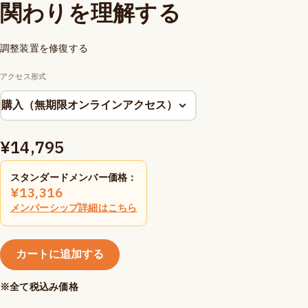
関わりを理解する
調整装置を修復する
アクセス形式
¥
14,795
スタンダードメンバー価格：
¥
13,316
メンバーシップ詳細はこちら
カートに追加する
※全て税込み価格