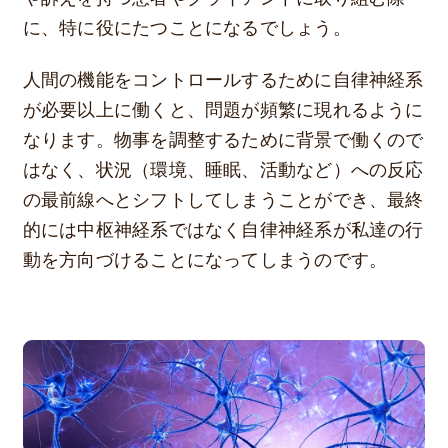
に、特に役にたつことになるでしょう。
人間の機能をコントロールするために自律神経系
が必要以上に働くと、問題が頻繁に現れるように
なります。物事を調整するために背景で働くので
はなく、状況（環境、睡眠、活動など）への反応
の最前線へとシフトしてしまうことができ、最終
的には中枢神経系ではなく自律神経系が私達の行
動を方向づけることになってしまうのです。