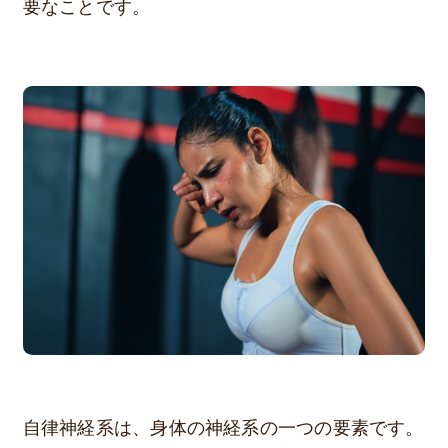
要なことです。
自律神経系は、身体の神経系の一つの要素です。