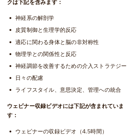
クは下記を含みます：
神経系の解剖学
皮質制御と生理学的反応
適応に関わる身体と脳の非対称性
物理学との関係性と反応
神経調節を改善するための介入ストラテジー
日々の配慮
ライフスタイル、意思決定、管理への統合
ウェビナー収録ビデオには下記が含まれていま
す：
ウェビナーの収録ビデオ（4.5時間）