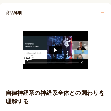
商品詳細
自律神経系の神経系全体との関わりを
理解する