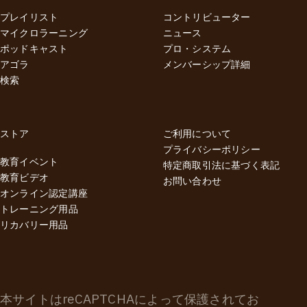
プレイリスト
コントリビューター
マイクロラーニング
ニュース
ポッドキャスト
プロ・システム
アゴラ
メンバーシップ詳細
検索
ストア
ご利用について
プライバシーポリシー
教育イベント
特定商取引法に基づく表記
教育ビデオ
お問い合わせ
オンライン認定講座
トレーニング用品
リカバリー用品
本サイトはreCAPTCHAによって保護されてお