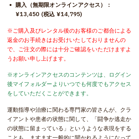
購入（無期限オンラインアクセス）：
¥13,450 (税込 ¥14,795)
※ご購入及びレンタル後のお客様のご都合による
返金のお手続きはお受けいたしておりませんの
で、ご注文の際には十分ご確認をいただけますよ
うお願い申し上げます。
※オンラインアクセスのコンテンツは、ログイン
後マイフォルダーよりいつでも何度でもアクセス
をしていただくことができます。
運動指導や治療に関わる専門家の皆さんが、クラ
イアントや患者の状態に関して、「闘争か逃走か
の状態に留まっている」というような表現をする
ことも、ますます一般的に聞かれるようになって