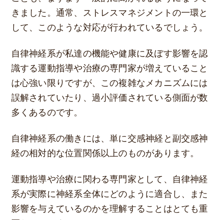
きました。通常、ストレスマネジメントの一環と
して、このような対応が行われているでしょう。
自律神経系が私達の機能や健康に及ぼす影響を認
識する運動指導や治療の専門家が増えていること
は心強い限りですが、この複雑なメカニズムには
誤解されていたり、過小評価されている側面が数
多くあるのです。
自律神経系の働きには、単に交感神経と副交感神
経の相対的な位置関係以上のものがあります。
運動指導や治療に関わる専門家として、自律神経
系が実際に神経系全体にどのように適合し、また
影響を与えているのかを理解することはとても重