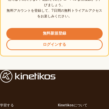
びましょう。
無料アカウントを登録して、7日間の無料トライアルアクセス
をお楽しみください。
無料新規登録
ログインする
学習する
Kinetikosについて