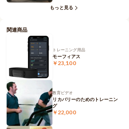
もっと見る
関連商品
トレーニング用品
モーフィアス
￥23,100
教育ビデオ
リカバリーのためのトレーニン
グ
￥22,000