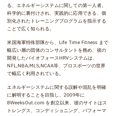
る、エネルギーシステムに関しての第一人者。
科学的に裏付けされ、実践的に応用できる、個
別化されたトレーニングプログラムを指示する
ことで広く知られる。
米国海軍特殊部隊から、Life Time Fitness まで
幅広い層の団体のコンサルタントを務め、彼の
開発したバイオフォースHRVシステムは、
NFL,NBA,MLS,NCAA等、プロスポーツの世界
で幅広く利用されている。
エネルギーシステムに関する誤解や混乱を明確
に解明することを目指し、2009年に
8WeeksOut.com を創立以来、彼のサイトはス
トレングス、コンディショニング、パフォーマ