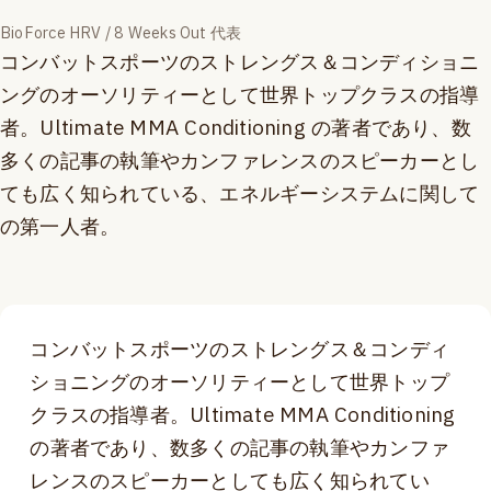
BioForce HRV / 8 Weeks Out 代表
コンバットスポーツのストレングス＆コンディショニ
ングのオーソリティーとして世界トップクラスの指導
者。Ultimate MMA Conditioning の著者であり、数
多くの記事の執筆やカンファレンスのスピーカーとし
ても広く知られている、エネルギーシステムに関して
の第一人者。
コンバットスポーツのストレングス＆コンディ
ショニングのオーソリティーとして世界トップ
クラスの指導者。Ultimate MMA Conditioning
の著者であり、数多くの記事の執筆やカンファ
レンスのスピーカーとしても広く知られてい