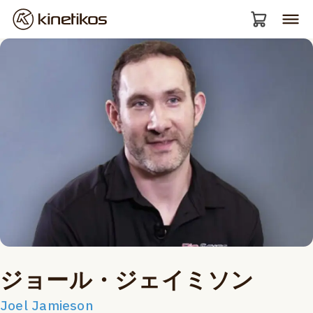
ジョール・ジェイミソン
Joel Jamieson