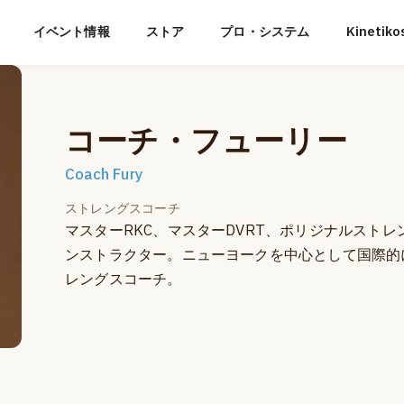
イベント情報
ストア
プロ・システム
Kineti
コーチ・フューリー
Coach Fury
ストレングスコーチ
マスターRKC、マスターDVRT、ポリジナルストレ
ンストラクター。ニューヨークを中心として国際的
レングスコーチ。