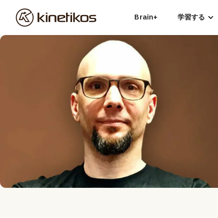
Brain+
学習する