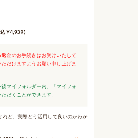
¥4,939)
る返金のお手続きはお受けいたして
いただけますようお願い申し上げま
ン後マイフォルダー内、「マイフォ
いただくことができます。
けれど、実際どう活用して良いのかわか