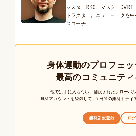
マスターRKC、マスターDVR
トラクター。ニューヨークを中
スコーチ。
身体運動のプロフェッ
最高のコミュニティ
他では手に入らない、翻訳されたグローバ
無料アカウントを登録して、7日間の無料トライ
無料新規登録
ログ