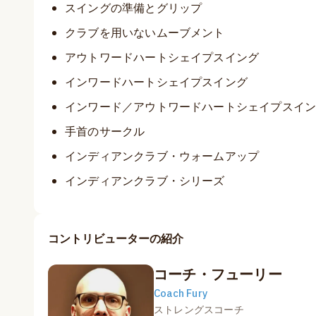
スイングの準備とグリップ
クラブを用いないムーブメント
アウトワードハートシェイプスイング
インワードハートシェイプスイング
インワード／アウトワードハートシェイプスイ
手首のサークル
インディアンクラブ・ウォームアップ
インディアンクラブ・シリーズ
コントリビューターの紹介
コーチ・フューリー
Coach Fury
ストレングスコーチ