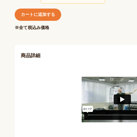
カートに追加する
※全て税込み価格
商品詳細