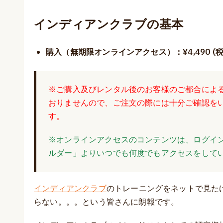
インディアンクラブの基本
購入（無期限オンラインアクセス）：¥4,490 (税込 
※ご購入及びレンタル後のお客様のご都合によ
おりませんので、ご注文の際には十分ご確認を
す。
※オンラインアクセスのコンテンツは、ログイ
ルダー」よりいつでも何度でもアクセスをして
インディアンクラブ
のトレーニングをネットで見た
らない。。。という皆さんに朗報です。