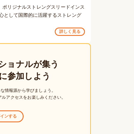
T、ポリジナルストレングスリードインス
心として国際的に活躍するストレング
詳しく見る
ショナルが集う
に参加しよう
ルな情報源から学びましょう。
アルアクセスをお楽しみください。
インする