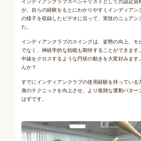
インディアンクラブスペシャリストとしての認定資格
が、自らの経験をもとにわかりやすくインディアン
の様子を収録したビデオに沿って、実技のニュアン
た。
インディアンクラブのスイングは、姿勢の向上、モ
でなく、神経学的な効能も期待することができます
中線をクロスするような円状の動きを大変好みます
んか？
すでにインディアンクラブの使用経験を持っている
身のテクニックを向上させ、より複雑な運動パター
はずです。