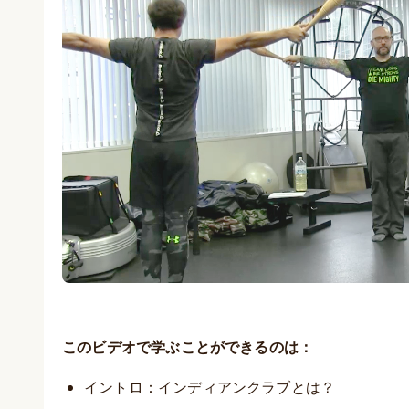
このビデオで学ぶことができるのは：
イントロ：インディアンクラブとは？