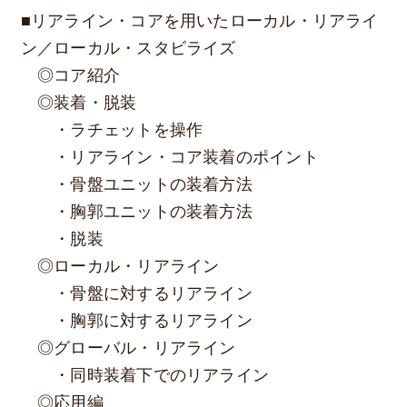
■リアライン・コアを用いたローカル・リアライ
ン／ローカル・スタビライズ
◎コア紹介
◎装着・脱装
・ラチェットを操作
・リアライン・コア装着のポイント
・骨盤ユニットの装着方法
・胸郭ユニットの装着方法
・脱装
◎ローカル・リアライン
・骨盤に対するリアライン
・胸郭に対するリアライン
◎グローバル・リアライン
・同時装着下でのリアライン
◎応用編