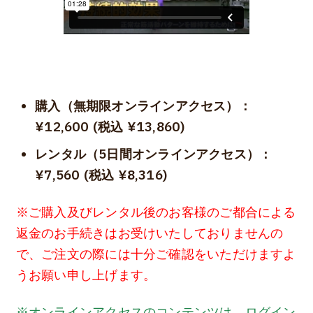
購入（無期限オンラインアクセス）：
¥12,600 (税込 ¥13,860)
レンタル（5日間オンラインアクセス）：
¥7,560 (税込 ¥8,316)
※ご購入及びレンタル後のお客様のご都合による
返金のお手続きはお受けいたしておりませんの
で、ご注文の際には十分ご確認をいただけますよ
うお願い申し上げます。
※オンラインアクセスのコンテンツは、ログイン