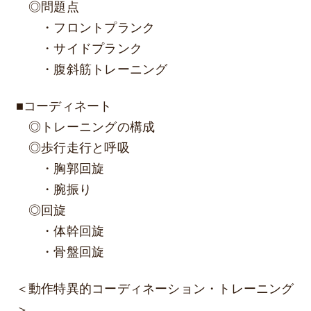
◎問題点
・フロントプランク
・サイドプランク
・腹斜筋トレーニング
■コーディネート
◎トレーニングの構成
◎歩行走行と呼吸
・胸郭回旋
・腕振り
◎回旋
・体幹回旋
・骨盤回旋
＜動作特異的コーディネーション・トレーニング
＞