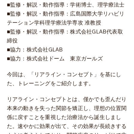
■監修・解説・動作指導：学術博士、理学療法士
■監修・解説・動作指導：広島国際大学リハビリ
テーション学科理学療法学専攻 准教授
■監修・解説・動作指導：株式会社GLAB代表取
締役
■協力：株式会社GLAB
■協力：株式会社ドーム 東京ガールズ
今回は、「リアライン・コンセプト」を基にし
た、トレーニングをご紹介します。
リアライン・コンセプトとは、僅かでも歪んだり
本来の動きを失った関節を矯正し、理想の位置関
係に戻すことを重視した治療法から誕生しまし
た。速やかに効果が出て、その効果が長続きする