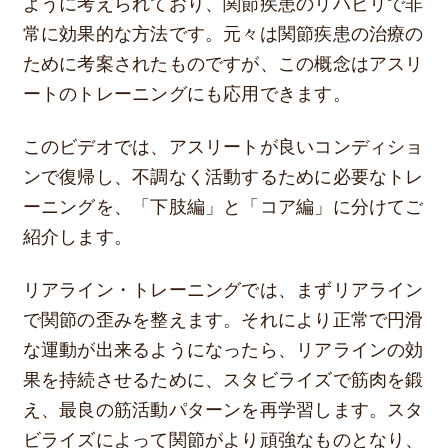
ように考えられており、関節疾患のリハビリで非
常に効果的な方法です。元々は関節疾患の治療の
ために考案されたものですが、この概念はアスリ
ートのトレーニングにも応用できます。
このビデオでは、アスリートが良いコンディショ
ンで復帰し、不調なく活動するために必要なトレ
ーニングを、「下肢編」と「コア編」に分けてご
紹介します。
リアライン・トレーニングでは、まずリアライン
で関節の歪みを整えます。それにより正常で円滑
な運動が出来るようになったら、リアラインの効
果を持続させるために、スタビライズで筋肉を鍛
え、最良の筋活動パターンを再学習します。スタ
ビライズによって関節がより頑強なものとなり、