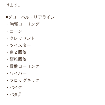
けます。
■グローバル・リアライン
・胸郭ローリング
・コーン
・クレッセント
・ツイスター
・肩Ｚ回旋
・頸椎回旋
・骨盤ローリング
・ワイパー
・フロッグキック
・バイク
・バタ足