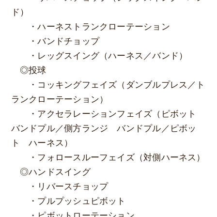
ド）
・ハーネストランクローテーション
・バンドチョップ
・レッグスイング（ハーネス／バンド）
◎投球
・コッキングフェイズ（ダンブルプレス／ト
ランクローテーション）
・アクセラレーションフェイズ（ピボット
バンドプル／側方ランジ バンドプル／ピボッ
ト ハーネス）
・フォロースルーフェイズ（対側ハーネス）
◎ハンドスイング
・リバースチョップ
・プルプッシュピボット
・ピボットローテーション