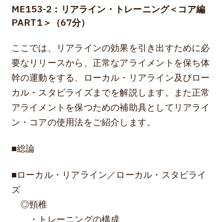
ME153-2：リアライン・トレーニング＜コア編
PART1＞（67分）
ここでは、リアラインの効果を引き出すために必
要なリリースから、正常なアライメントを保ち体
幹の運動をする、ローカル・リアライン及びロー
カル・スタビライズまでを解説します。また正常
アライメントを保つための補助具としてリアライ
ン・コアの使用法をご紹介します。
■総論
■ローカル・リアライン／ローカル・スタビライ
ズ
◎頸椎
・トレーニングの構成