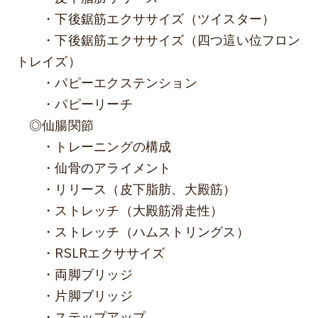
・下後鋸筋エクササイズ（ツイスター）
・下後鋸筋エクササイズ（四つ這い位フロン
トレイズ）
・パピーエクステンション
・パピーリーチ
◎仙腸関節
・トレーニングの構成
・仙骨のアライメント
・リリース（皮下脂肪、大殿筋）
・ストレッチ（大殿筋滑走性）
・ストレッチ（ハムストリングス）
・RSLRエクササイズ
・両脚ブリッジ
・片脚ブリッジ
・ステップアップ