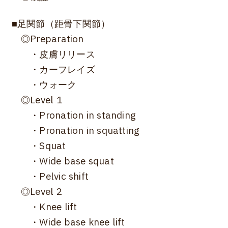
■足関節（距骨下関節）
◎Preparation
・皮膚リリース
・カーフレイズ
・ウォーク
◎Level 1
・Pronation in standing
・Pronation in squatting
・Squat
・Wide base squat
・Pelvic shift
◎Level 2
・Knee lift
・Wide base knee lift