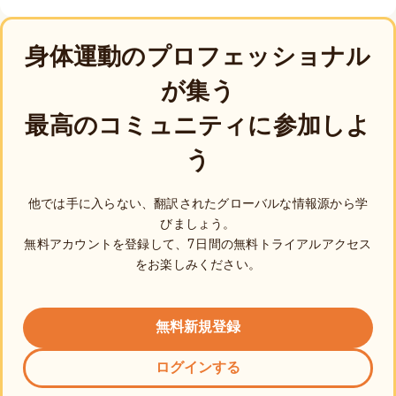
身体運動のプロフェッショナル
が集う
最高のコミュニティに参加しよ
う
他では手に入らない、翻訳されたグローバルな情報源から学
びましょう。
無料アカウントを登録して、7日間の無料トライアルアクセス
をお楽しみください。
無料新規登録
ログインする