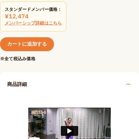
スタンダードメンバー価格：
¥
12,474
メンバーシップ詳細はこちら
カートに追加する
※全て税込み価格
商品詳細