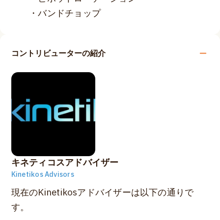
・バンドチョップ
コントリビューターの紹介
キネティコスアドバイザー
Kinetikos Advisors
現在のKinetikosアドバイザーは以下の通りで
す。