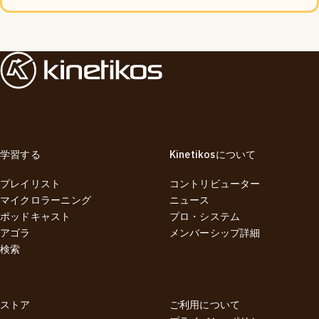
学習する
Kinetikosについて
プレイリスト
コントリビューター
マイクロラーニング
ニュース
ポッドキャスト
プロ・システム
アゴラ
メンバーシップ詳細
検索
ストア
ご利用について