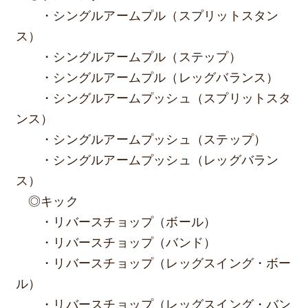
・シングルアームプル（スプリットスタン
ス）
・シングルアームプル（ステップ）
・シングルアームプル（レッグバランス）
・シングルアームプッシュ（スプリットスタ
ンス）
・シングルアームプッシュ（ステップ）
・シングルアームプッシュ（レッグバラン
ス）
◎キック
・リバースチョップ（ボール）
・リバースチョップ（バンド）
・リバースチョップ（レッグスイング・ボー
ル）
・リバースチョップ（レッグスイング・バン