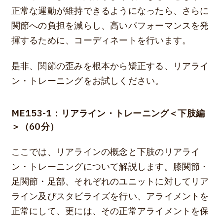
正常な運動が維持できるようになったら、さらに
関節への負担を減らし、高いパフォーマンスを発
揮するために、コーディネートを行います。
是非、関節の歪みを根本から矯正する、リアライ
ン・トレーニングをお試しください。
ME153-1：リアライン・トレーニング＜下肢編
＞（60分）
ここでは、リアラインの概念と下肢のリアライ
ン・トレーニングについて解説します。膝関節・
足関節・足部、それぞれのユニットに対してリア
ライン及びスタビライズを行い、アライメントを
正常にして、更には、その正常アライメントを保