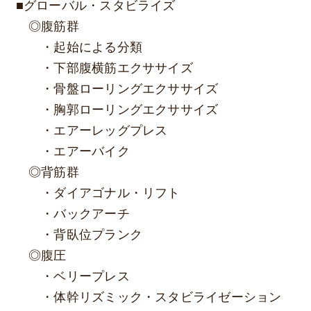
■グローバル・スタビライズ
◎腹筋群
・起始による分類
・下部腹横筋エクササイズ
・骨盤ローリングエクササイズ
・胸郭ローリングエクササイズ
・エアーレッグプレス
・エアーバイク
◎背筋群
・ダイアゴナル・リフト
・バックアーチ
・背臥位プランク
◎腹圧
・ベリープレス
・体幹リズミック・スタビライゼーション