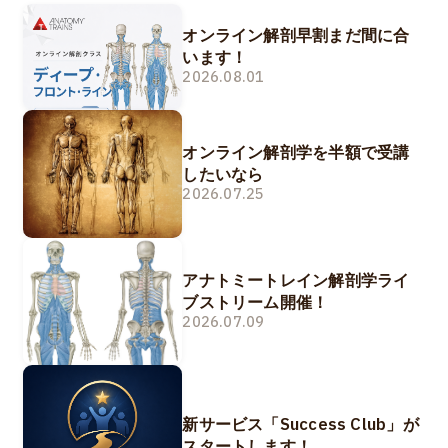
オンライン解剖早割まだ間に合
います！
2026.08.01
オンライン解剖学を半額で受講
したいなら
2026.07.25
アナトミートレイン解剖学ライ
ブストリーム開催！
2026.07.09
新サービス「Success Club」が
スタートします！