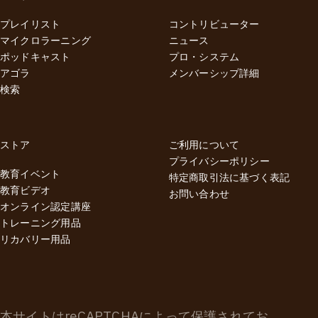
プレイリスト
コントリビューター
マイクロラーニング
ニュース
ポッドキャスト
プロ・システム
アゴラ
メンバーシップ詳細
検索
ストア
ご利用について
プライバシーポリシー
教育イベント
特定商取引法に基づく表記
教育ビデオ
お問い合わせ
オンライン認定講座
トレーニング用品
リカバリー用品
本サイトはreCAPTCHAによって保護されてお