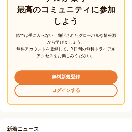
最高のコミュニティに参加
しよう
他では手に入らない、翻訳されたグローバルな情報源
から学びましょう。
無料アカウントを登録して、7日間の無料トライアル
アクセスをお楽しみください。
無料新規登録
ログインする
新着ニュース