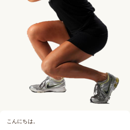
こんにちは。