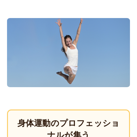
身体運動のプロフェッショ
ナルが集う