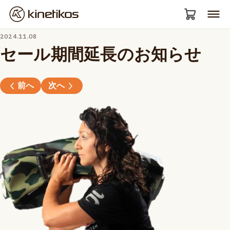
2024.11.08
セール期間延長のお知らせ
前へ
次へ