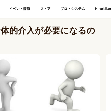
イベント情報
ストア
プロ・システム
Kineti
身体的介入が必要になるの