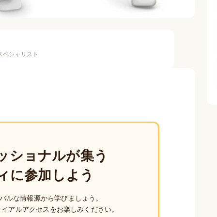
スペシャリスト
ッショナルが集う
ィに参加しよう
バルな情報源から学びましょう。
ライアルアクセスをお楽しみください。