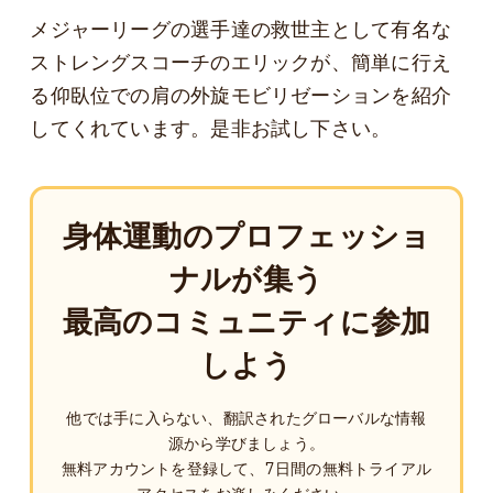
メジャーリーグの選手達の救世主として有名な
ストレングスコーチのエリックが、簡単に行え
る仰臥位での肩の外旋モビリゼーションを紹介
してくれています。是非お試し下さい。
身体運動のプロフェッショ
ナルが集う
最高のコミュニティに参加
しよう
他では手に入らない、翻訳されたグローバルな情報
源から学びましょう。
無料アカウントを登録して、7日間の無料トライアル