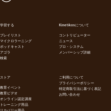
学習する
Kinetikosについて
プレイリスト
コントリビューター
マイクロラーニング
ニュース
ポッドキャスト
プロ・システム
アゴラ
メンバーシップ詳細
検索
ストア
ご利用について
プライバシーポリシー
教育イベント
特定商取引法に基づく表記
教育ビデオ
お問い合わせ
オンライン認定講座
トレーニング用品
リカバリー用品