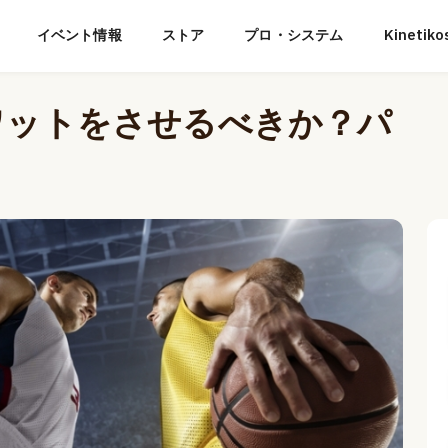
イベント情報
ストア
プロ・システム
Kineti
ワットをさせるべきか？パ