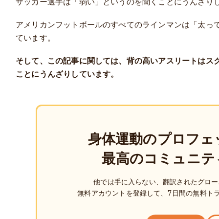
サッカー選手は「弱い」というのを聞くことにうんざり
アメリカンフットボールのすべてのラインマンは「太っ
ています。
そして、この記事に関しては、背の高いアスリートはス
ことにうんざりしています。
身体運動のプロフェ
最高のコミュニテ
他では手に入らない、翻訳されたグロー
無料アカウントを登録して、7日間の無料ト