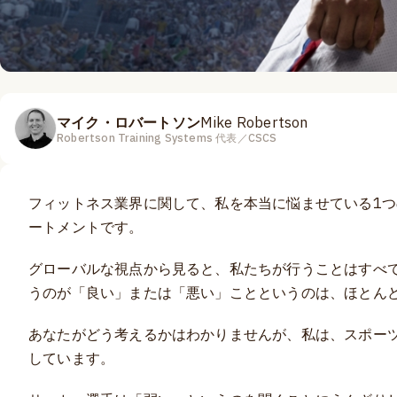
マイク・ロバートソン
Mike Robertson
Robertson Training Systems 代表／CSCS
フィットネス業界に関して、私を本当に悩ませている1
ートメントです。
グローバルな視点から見ると、私たちが行うことはすべ
うのが「良い」または「悪い」ことというのは、ほとん
あなたがどう考えるかはわかりませんが、私は、スポー
しています。