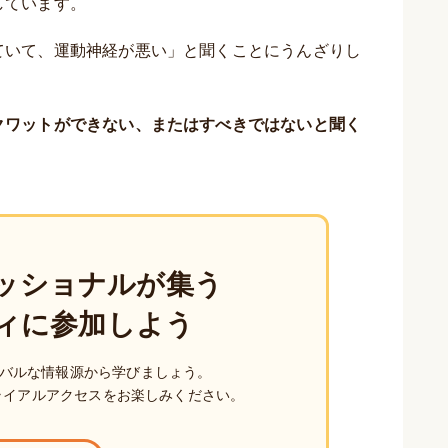
しています。
ていて、運動神経が悪い」と聞くことにうんざりし
クワットができない、またはすべきではないと聞く
ッショナルが集う
ィに参加しよう
バルな情報源から学びましょう。
ライアルアクセスをお楽しみください。