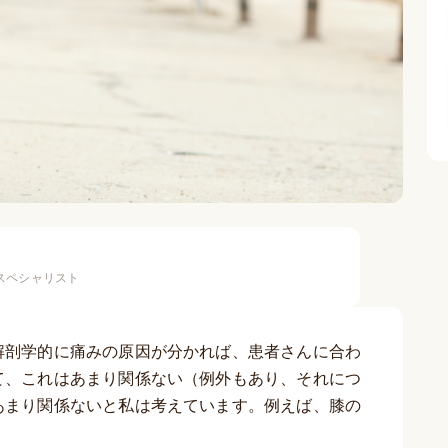
スペシャリスト
解剖学的に痛みの原因が分かれば、患者さんに合わ
て、これはあまり関係ない（例外もあり、それにつ
あまり関係ないと私は考えています。例えば、膝の