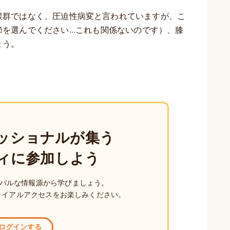
候群ではなく、圧迫性病変と言われていますが、こ
を選んでください...これも関係ないのです）、膝
ょう。
ッショナルが集う
ィに参加しよう
バルな情報源から学びましょう。
ライアルアクセスをお楽しみください。
ログインする