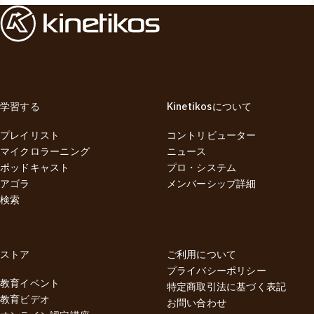
学習する
Kinetikosについて
プレイリスト
コントリビューター
マイクロラーニング
ニュース
ポッドキャスト
プロ・システム
アゴラ
メンバーシップ詳細
検索
ストア
ご利用について
プライバシーポリシー
教育イベント
特定商取引法に基づく表記
教育ビデオ
お問い合わせ