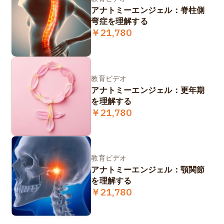
アナトミーエンジェル：脊柱側
弯症を理解する
￥21,780
教育ビデオ
アナトミーエンジェル：更年期
を理解する
￥21,780
教育ビデオ
アナトミーエンジェル：顎関節
を理解する
￥21,780