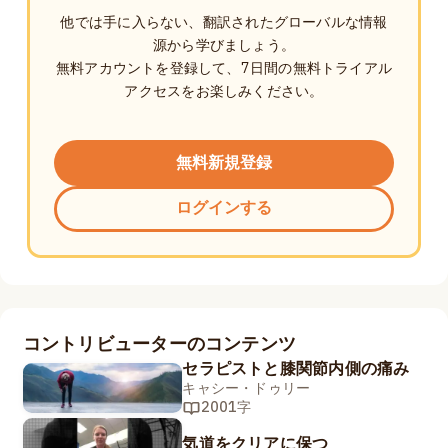
他では手に入らない、翻訳されたグローバルな情報
源から学びましょう。
無料アカウントを登録して、7日間の無料トライアル
アクセスをお楽しみください。
無料新規登録
ログインする
コントリビューターのコンテンツ
セラピストと膝関節内側の痛み
キャシー・ドゥリー
2001字
気道をクリアに保つ