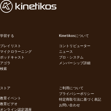
学習する
Kinetikosについて
プレイリスト
コントリビューター
マイクロラーニング
ニュース
ポッドキャスト
プロ・システム
アゴラ
メンバーシップ詳細
検索
ストア
ご利用について
プライバシーポリシー
教育イベント
特定商取引法に基づく表記
教育ビデオ
お問い合わせ
オンライン認定講座