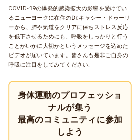
COVID-19の爆発的感染拡大の影響を受けてい
るニューヨークに在住のDr.キャシー・ドゥーリ
ーから、肺や気道をクリアに保ちストレス反応
を低下させるためにも、呼吸をしっかりと行う
ことがいかに大切かというメッセージを込めた
ビデオが届いています。皆さんも是非ご自身の
呼吸に注目をしてみてください。
身体運動のプロフェッショ
ナルが集う
最高のコミュニティに参加
しよう