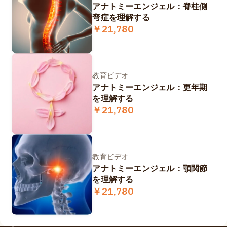
アナトミーエンジェル：脊柱側
弯症を理解する
￥21,780
教育ビデオ
アナトミーエンジェル：更年期
を理解する
￥21,780
教育ビデオ
アナトミーエンジェル：顎関節
を理解する
￥21,780