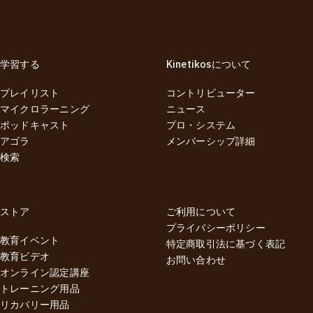
学習する
Kinetikosについて
プレイリスト
コントリビューター
マイクロラーニング
ニュース
ポッドキャスト
プロ・システム
アゴラ
メンバーシップ詳細
検索
ストア
ご利用について
プライバシーポリシー
教育イベント
特定商取引法に基づく表記
教育ビデオ
お問い合わせ
オンライン認定講座
トレーニング用品
リカバリー用品