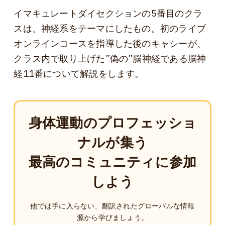
イマキュレートダイセクションの5番目のクラ
スは、神経系をテーマにしたもの。初のライブ
オンラインコースを指導した後のキャシーが、
クラス内で取り上げた”偽の”脳神経である脳神
経11番について解説をします。
身体運動のプロフェッショ
ナルが集う
最高のコミュニティに参加
しよう
他では手に入らない、翻訳されたグローバルな情報
源から学びましょう。