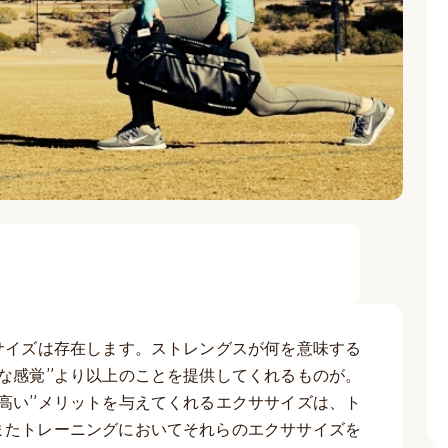
サイズは存在します。ストレングスが何を意味する
な感覚”より以上のことを提供してくれるものが。
高い”メリットを与えてくれるエクササイズは、ト
またトレーニングにおいてそれらのエクササイズを