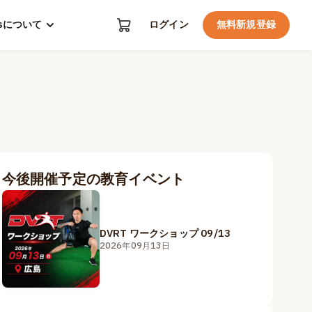
kosについて
ログイン
無料新規登録
今後開催予定の教育イベント
DVRT ワークショップ 09/13
2026年09月13日