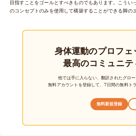
目指すことをゴールとすべきものでもあります。こうい
のコンセプトのみを使用して構築することができる脚の
身体運動のプロフェ
最高のコミュニテ
他では手に入らない、翻訳されたグロー
無料アカウントを登録して、7日間の無料ト
無料新規登録