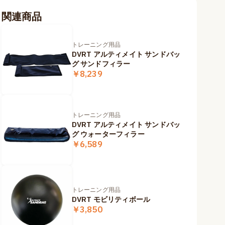
関連商品
トレーニング用品
DVRT アルティメイト サンドバッ
グ サンドフィラー
￥8,239
トレーニング用品
DVRT アルティメイト サンドバッ
グ ウォーターフィラー
￥6,589
トレーニング用品
DVRT モビリティボール
￥3,850