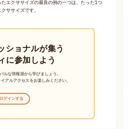
ったエクササイズの最良の例の一つは、たった1つ
エクササイズです。
ッショナルが集う
ィに参加しよう
バルな情報源から学びましょう。
ライアルアクセスをお楽しみください。
ログインする