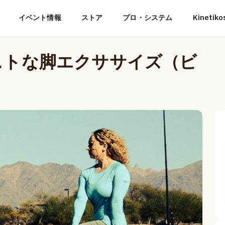
イベント情報
ストア
プロ・システム
Kineti
ストな脚エクササイズ（ビ