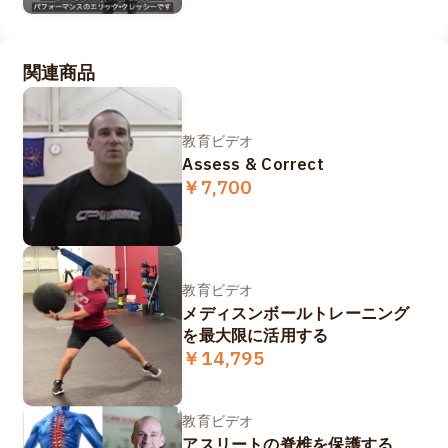
関連商品
教育ビデオ
Assess & Correct
￥7,700
教育ビデオ
メディスンボールトレーニング
を最大限に活用する
￥14,795
教育ビデオ
アスリートの脊椎を保護する