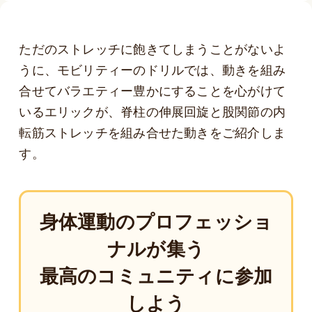
ただのストレッチに飽きてしまうことがないよ
うに、モビリティーのドリルでは、動きを組み
合せてバラエティー豊かにすることを心がけて
いるエリックが、脊柱の伸展回旋と股関節の内
転筋ストレッチを組み合せた動きをご紹介しま
す。
身体運動のプロフェッショ
ナルが集う
最高のコミュニティに参加
しよう