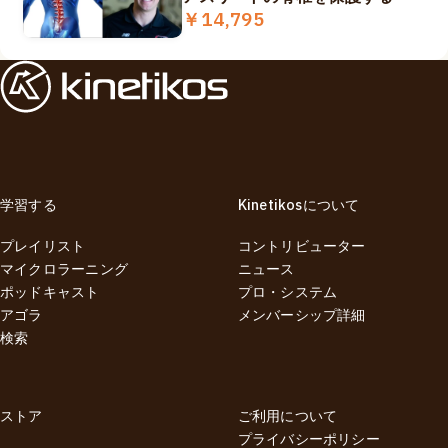
￥14,795
学習する
Kinetikosについて
プレイリスト
コントリビューター
マイクロラーニング
ニュース
ポッドキャスト
プロ・システム
アゴラ
メンバーシップ詳細
検索
ストア
ご利用について
プライバシーポリシー