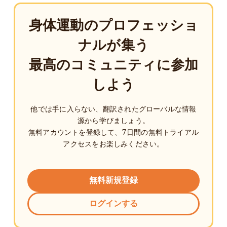
身体運動のプロフェッショ
ナルが集う
最高のコミュニティに参加
しよう
他では手に入らない、翻訳されたグローバルな情報
源から学びましょう。
無料アカウントを登録して、7日間の無料トライアル
アクセスをお楽しみください。
無料新規登録
ログインする