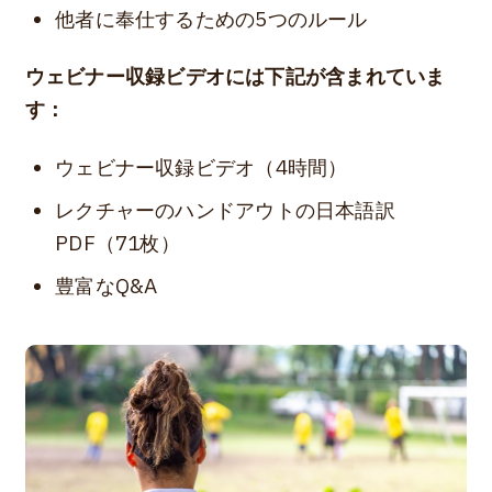
他者に奉仕するための5つのルール
ウェビナー収録ビデオには下記が含まれていま
す：
ウェビナー収録ビデオ（4時間）
レクチャーのハンドアウトの日本語訳
PDF（71枚）
豊富なQ&A