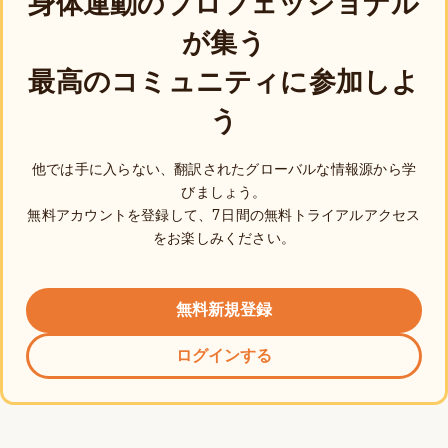
身体運動のプロフェッショナル
が集う
最高のコミュニティに参加しよ
う
他では手に入らない、翻訳されたグローバルな情報源から学
びましょう。
無料アカウントを登録して、7日間の無料トライアルアクセス
をお楽しみください。
無料新規登録
ログインする