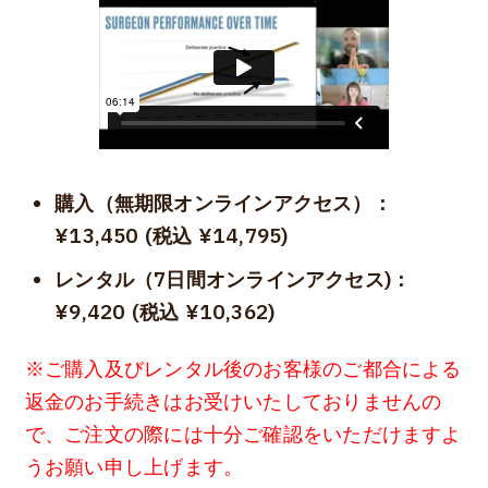
購入（無期限オンラインアクセス）：
¥13,450 (税込 ¥14,795)
レンタル（7日間オンラインアクセス)：
¥9,420
(税込 ¥10,362)
※ご購入及びレンタル後のお客様のご都合による
返金のお手続きはお受けいたしておりませんの
で、ご注文の際には十分ご確認をいただけますよ
うお願い申し上げます。