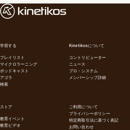
学習する
Kinetikosについて
プレイリスト
コントリビューター
マイクロラーニング
ニュース
ポッドキャスト
プロ・システム
アゴラ
メンバーシップ詳細
検索
ストア
ご利用について
プライバシーポリシー
教育イベント
特定商取引法に基づく表記
教育ビデオ
お問い合わせ