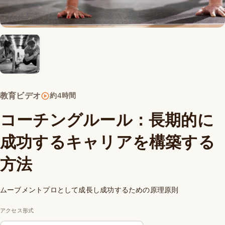
教育ビデオ
約4時間
コーチングルール：長期的に
成功するキャリアを構築する
方法
ムーブメントプロとして成長し成功するための原理原則
アクセス形式