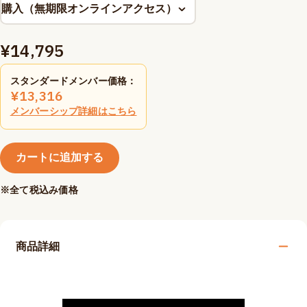
¥
14,795
スタンダードメンバー価格：
¥
13,316
メンバーシップ詳細はこちら
カートに追加する
※全て税込み価格
商品詳細