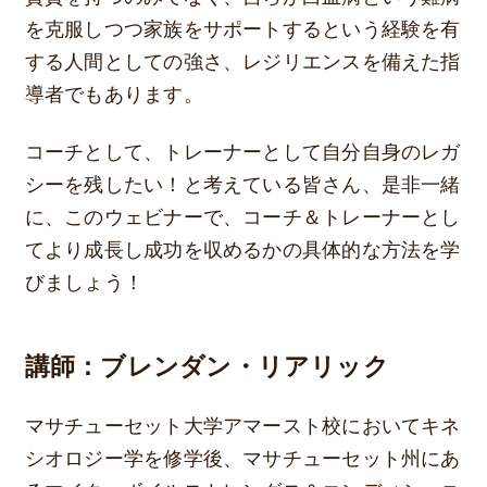
を克服しつつ家族をサポートするという経験を有
する人間としての強さ、レジリエンスを備えた指
導者でもあります。
コーチとして、トレーナーとして自分自身のレガ
シーを残したい！と考えている皆さん、是非一緒
に、このウェビナーで、コーチ＆トレーナーとし
てより成長し成功を収めるかの具体的な方法を学
びましょう！
講師：ブレンダン・リアリック
マサチューセット大学アマースト校においてキネ
シオロジー学を修学後、マサチューセット州にあ