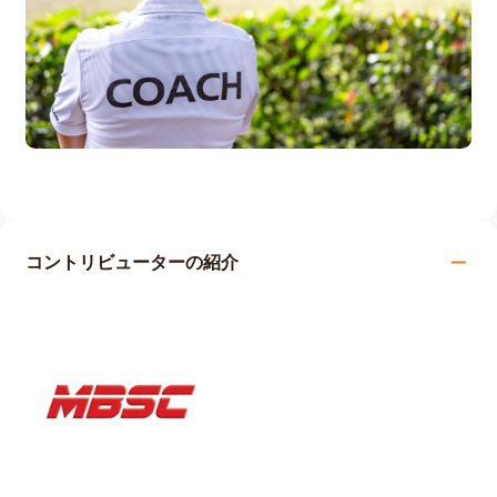
コントリビューターの紹介