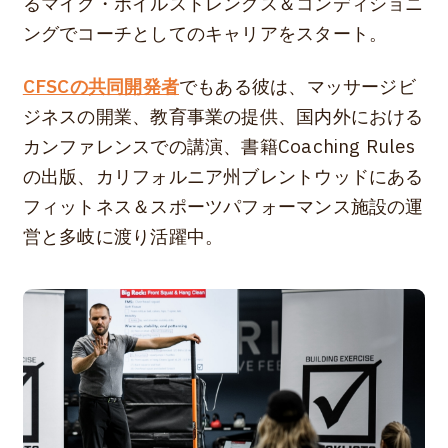
るマイク・ボイルストレングス＆コンディショニ
ングでコーチとしてのキャリアをスタート。
CFSCの共同開発者
でもある彼は、マッサージビ
ジネスの開業、教育事業の提供、国内外における
カンファレンスでの講演、書籍Coaching Rules
の出版、カリフォルニア州ブレントウッドにある
フィットネス＆スポーツパフォーマンス施設の運
営と多岐に渡り活躍中。