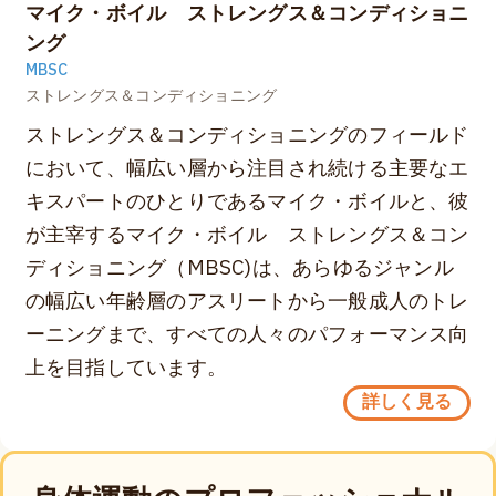
マイク・ボイル ストレングス＆コンディショニ
ング
MBSC
ストレングス＆コンディショニング
ストレングス＆コンディショニングのフィールド
において、幅広い層から注目され続ける主要なエ
キスパートのひとりであるマイク・ボイルと、彼
が主宰するマイク・ボイル ストレングス＆コン
ディショニング（MBSC)は、あらゆるジャンル
の幅広い年齢層のアスリートから一般成人のトレ
ーニングまで、すべての人々のパフォーマンス向
上を目指しています。
詳しく見る