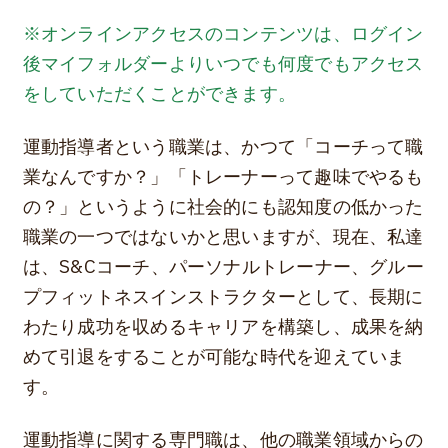
※オンラインアクセスのコンテンツは、ログイン
後マイフォルダーよりいつでも何度でもアクセス
をしていただくことができます。
運動指導者という職業は、かつて「コーチって職
業なんですか？」「トレーナーって趣味でやるも
の？」というように社会的にも認知度の低かった
職業の一つではないかと思いますが、現在、私達
は、S&Cコーチ、パーソナルトレーナー、グルー
プフィットネスインストラクターとして、長期に
わたり成功を収めるキャリアを構築し、成果を納
めて引退をすることが可能な時代を迎えていま
す。
運動指導に関する専門職は、他の職業領域からの