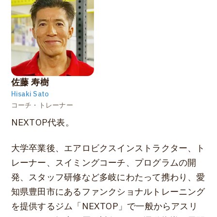
佐藤 寿樹
Hisaki Sato
コーチ・トレーナー
NEXTOP代表。
大学卒業後、エアロビクスインストラクター、ト
レーナー、スイミングコーチ、プログラムの開
発、スタッフ研修など多岐にわたって携わり、愛
知県豊田市にあるファンクショナルトレーニング
を提供するジム「NEXTOP」で一般からアスリ