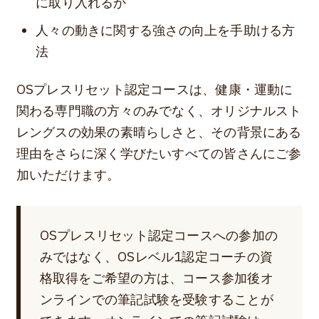
に取り入れるか
人々の動きに関する強さの向上を手助ける方
法
OSプレスリセット認定コースは、健康・運動に
関わる専門職の方々のみでなく、オリジナルスト
レングスの効果の素晴らしさと、その背景にある
理由をさらに深く学びたいすべての皆さんにご参
加いただけます。
OSプレスリセット認定コースへの参加の
みではなく、OSレベル1認定コーチの資
格取得をご希望の方は、コース参加後オ
ンラインでの筆記試験を受験することが