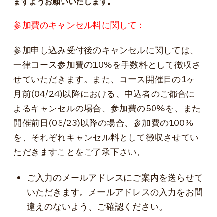
ますようお願いいたします。
参加費のキャンセル料に関して：
参加申し込み受付後のキャンセルに関しては、
一律コース参加費の10%を手数料として徴収さ
せていただきます。また、コース開催日の1ヶ
月前(04/24)以降における、申込者のご都合に
よるキャンセルの場合、参加費の50%を、また
開催前日(05/23)以降の場合、参加費の100%
を、それぞれキャンセル料として徴収させてい
ただきますことをご了承下さい。
ご入力のメールアドレスにご案内を送らせて
いただきます。メールアドレスの入力をお間
違えのないよう、ご確認ください。