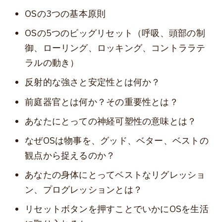
OSの3つの基本原則
OSの5つのビッグリセット（呼吸、頭部の制
御、ローリング、ロッキング、コントララテ
ラルの動き）
反射的な強さと安定性とは何か？
前庭器官とは何か？その重要性とは？
あなたにとっての神経可塑性の意味とは？
なぜOSは物事を、グッド、ベター、ベストの
観点から捉えるのか？
あなたの身体にとってベストなリグレッショ
ン、プログレッションとは？
リセットボタンを押すことでいかにOSを生活