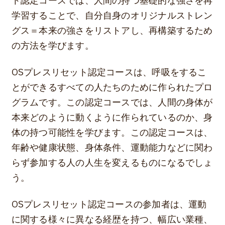
ト認定コースでは、人間の持つ基礎的な強さを再
学習することで、自分自身のオリジナルストレン
グス＝本来の強さをリストアし、再構築するため
の方法を学びます。
OSプレスリセット認定コースは、呼吸をするこ
とができるすべての人たちのために作られたプロ
グラムです。この認定コースでは、人間の身体が
本来どのように動くように作られているのか、身
体の持つ可能性を学びます。この認定コースは、
年齢や健康状態、身体条件、運動能力などに関わ
らず参加する人の人生を変えるものになるでしょ
う。
OSプレスリセット認定コースの参加者は、運動
に関する様々に異なる経歴を持つ、幅広い業種、