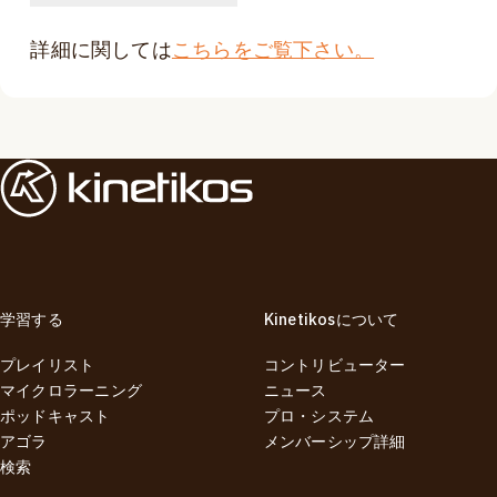
詳細に関しては
こちらをご覧下さい。
学習する
Kinetikosについて
プレイリスト
コントリビューター
マイクロラーニング
ニュース
ポッドキャスト
プロ・システム
アゴラ
メンバーシップ詳細
検索