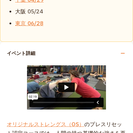
千葉 04/29
大阪 05/24
東京 06/28
イベント詳細
オリジナルストレングス（OS）
のプレスリセッ