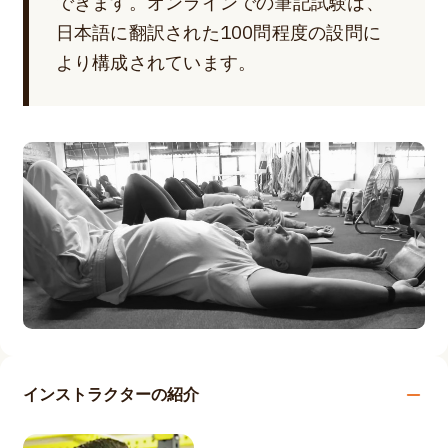
できます。オンラインでの筆記試験は、
日本語に翻訳された100問程度の設問に
より構成されています。
インストラクターの紹介