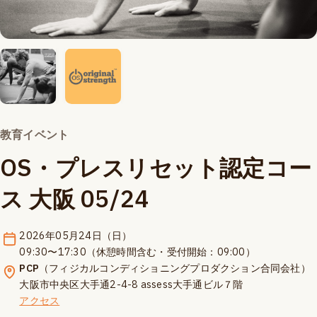
教育イベント
OS・プレスリセット認定コー
ス 大阪 05/24
2026年05月24日（日）
09:30〜17:30（休憩時間含む・受付開始：09:00）
PCP
（フィジカルコンディショニングプロダクション合同会社）
大阪市中央区大手通2-4-8 assess大手通ビル７階
アクセス