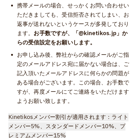
携帯メールの場合、せっかくお問い合わせい
ただきましても、受信拒否されてしまい、お
返事が送れないというケースが多発しており
ます。
お手数ですが、「@kinetikos.jp」か
らの受信設定をお願いします。
お申し込み後、弊社からの確認メールがご指
定のメールアドレス宛に届かない場合は、ご
記入頂いたメールアドレスに何らかの問題が
ある場合がございます。この場合、お手数で
すが、再度メールにてご連絡をいただけます
ようお願い致します。
Kinetikosメンバー割引が適用されます：ライト
メンバー5%、スタンダードメンバー10%、プ
レミアムメンバー15%