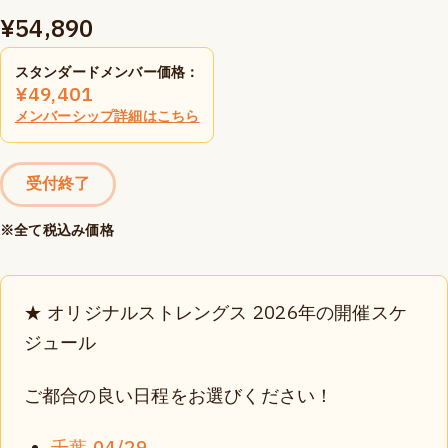
¥
54,890
スタンダードメンバー価格：
¥
49,401
メンバーシップ詳細はこちら
受付終了
※全て税込み価格
★ オリジナルストレングス 2026年の開催スケ
ジュール
ご都合の良い日程をお選びください！