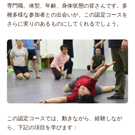
専門職、体型、年齢、身体状態の皆さんです。多
種多様な参加者との出会いが、この認定コースを
さらに実りのあるものにしてくれるでしょう。
この認定コースでは、動きながら、経験しなが
ら、下記の項目を学びます：