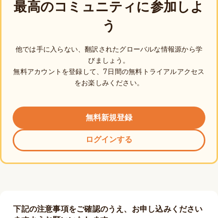
最高のコミュニティに参加しよ
う
他では手に入らない、翻訳されたグローバルな情報源から学
びましょう。
無料アカウントを登録して、7日間の無料トライアルアクセス
をお楽しみください。
無料新規登録
ログインする
下記の注意事項をご確認のうえ、お申し込みください