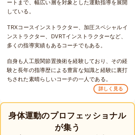
ートまで、幅広い層を対象とした運動指導を展開
している。
TRXコースインストラクター、加圧スペシャルイ
ンストラクター、DVRTインストラクターなど、
多くの指導実績もあるコーチでもある。
自身も人工股関節置換術を経験しており、その経
験と長年の指導歴による豊富な知識と経験に裏打
ちされた素晴らしいコーチの一人である。
詳しく見る
身体運動のプロフェッショナル
が集う