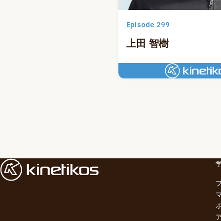
Episode 299
上田 智樹