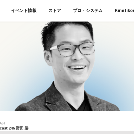
イベント情報
ストア
プロ・システム
Kineti