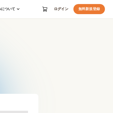
kosについて
ログイン
無料新規登録