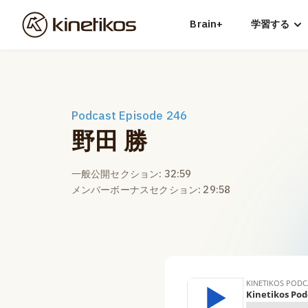
Brain+
学習する
Podcast Episode 246
野田 勝
一般公開セクション: 32:59
メンバーボーナスセクション: 29:58