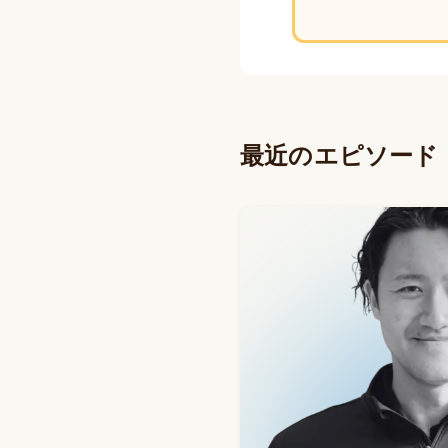
最近のエピソード