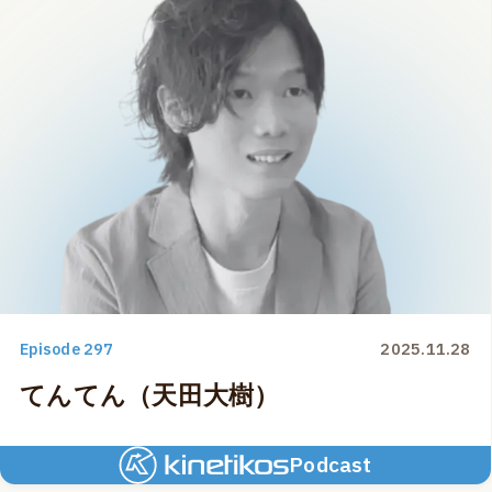
Episode 297
2025.11.28
てんてん（天田大樹）
Podcast