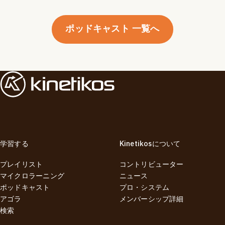
ポッドキャスト 一覧へ
学習する
Kinetikosについて
プレイリスト
コントリビューター
マイクロラーニング
ニュース
ポッドキャスト
プロ・システム
アゴラ
メンバーシップ詳細
検索