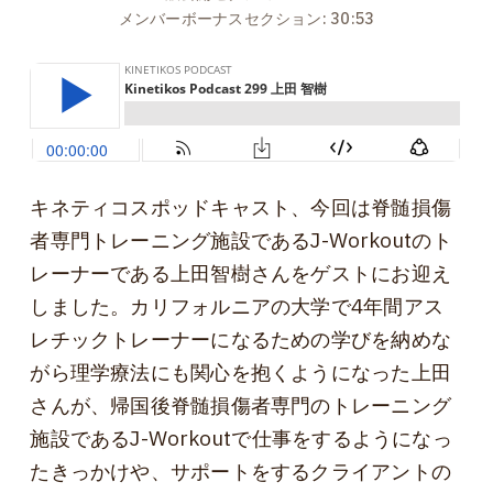
メンバーボーナスセクション: 30:53
キネティコスポッドキャスト、今回は脊髄損傷
者専門トレーニング施設であるJ-Workoutのト
レーナーである上田智樹さんをゲストにお迎え
しました。カリフォルニアの大学で4年間アス
レチックトレーナーになるための学びを納めな
がら理学療法にも関心を抱くようになった上田
さんが、帰国後脊髄損傷者専門のトレーニング
施設であるJ-Workoutで仕事をするようになっ
たきっかけや、サポートをするクライアントの