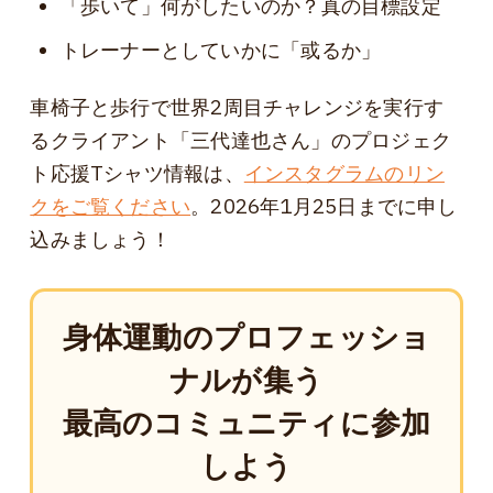
「歩いて」何がしたいのか？真の目標設定
トレーナーとしていかに「或るか」
車椅子と歩行で世界2周目チャレンジを実行す
るクライアント「三代達也さん」のプロジェク
ト応援Tシャツ情報は、
インスタグラムのリン
クをご覧ください
。2026年1月25日までに申し
込みましょう！
身体運動のプロフェッショ
ナルが集う
最高のコミュニティに参加
しよう