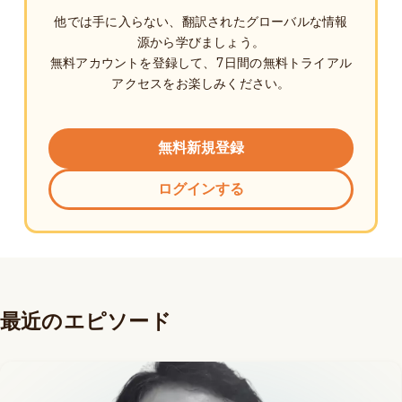
他では手に入らない、翻訳されたグローバルな情報
源から学びましょう。
無料アカウントを登録して、7日間の無料トライアル
アクセスをお楽しみください。
無料新規登録
ログインする
最近のエピソード