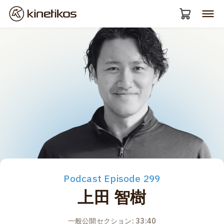
Podcast Episode 299
上田 智樹
一般公開セクション: 33:40