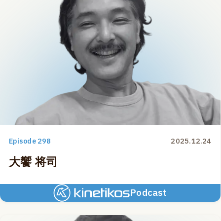
Episode 298
2025.12.24
大饗 将司
Podcast