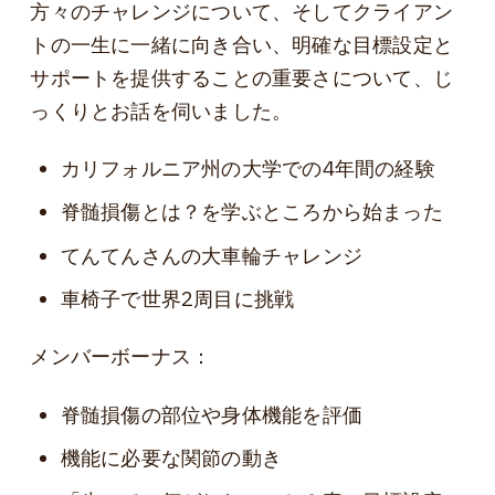
方々のチャレンジについて、そしてクライアン
トの一生に一緒に向き合い、明確な目標設定と
サポートを提供することの重要さについて、じ
っくりとお話を伺いました。
カリフォルニア州の大学での4年間の経験
脊髄損傷とは？を学ぶところから始まった
てんてんさんの大車輪チャレンジ
車椅子で世界2周目に挑戦
メンバーボーナス：
脊髄損傷の部位や身体機能を評価
機能に必要な関節の動き