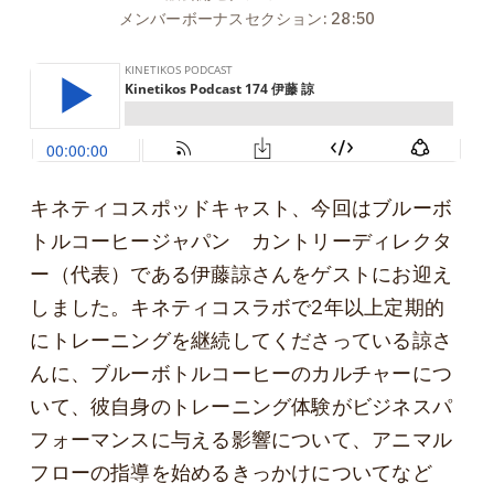
メンバーボーナスセクション: 28:50
キネティコスポッドキャスト、今回はブルーボ
トルコーヒージャパン カントリーディレクタ
ー（代表）である伊藤諒さんをゲストにお迎え
しました。キネティコスラボで2年以上定期的
にトレーニングを継続してくださっている諒さ
んに、ブルーボトルコーヒーのカルチャーにつ
いて、彼自身のトレーニング体験がビジネスパ
フォーマンスに与える影響について、アニマル
フローの指導を始めるきっかけについてなど