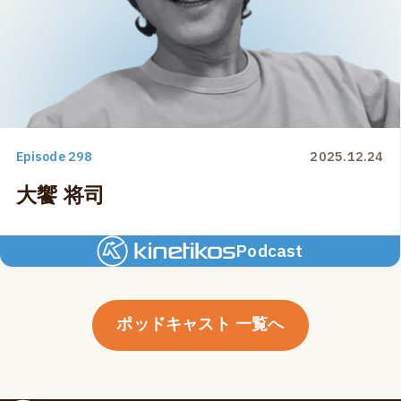
Episode 298
2025.12.24
大饗 将司
Podcast
ポッドキャスト 一覧へ