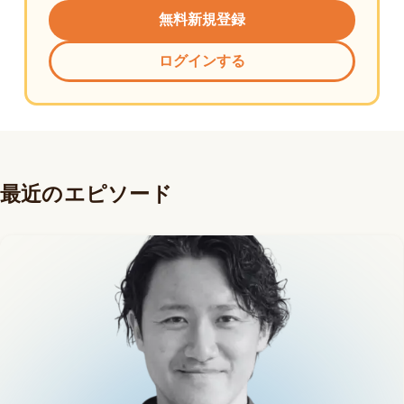
無料新規登録
ログインする
最近のエピソード