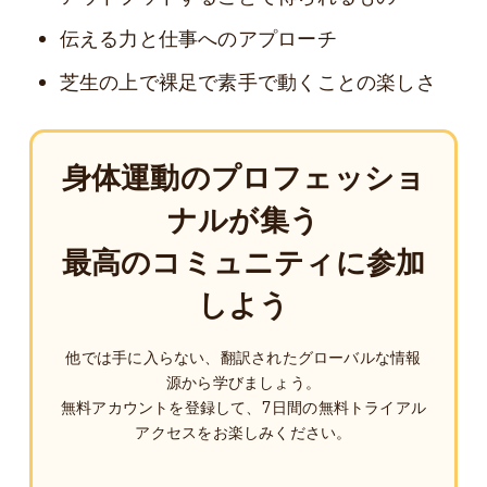
伝える力と仕事へのアプローチ
芝生の上で裸足で素手で動くことの楽しさ
身体運動のプロフェッショ
ナルが集う
最高のコミュニティに参加
しよう
他では手に入らない、翻訳されたグローバルな情報
源から学びましょう。
無料アカウントを登録して、7日間の無料トライアル
アクセスをお楽しみください。