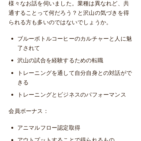
様々なお話を伺いました。業種は異なれど、共
通することって何だろう？と沢山の気づきを得
られる方も多いのではないでしょうか。
ブルーボトルコーヒーのカルチャーと人に魅
了されて
沢山の試合を経験するための転職
トレーニングを通して自分自身との対話がで
きる
トレーニングとビジネスのパフォーマンス
会員ボーナス：
アニマルフロー認定取得
アウトプットすることで得られるもの