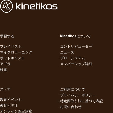
学習する
Kinetikosについて
プレイリスト
コントリビューター
マイクロラーニング
ニュース
ポッドキャスト
プロ・システム
アゴラ
メンバーシップ詳細
検索
ストア
ご利用について
プライバシーポリシー
教育イベント
特定商取引法に基づく表記
教育ビデオ
お問い合わせ
オンライン認定講座