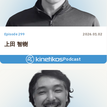
Episode 299
2026.01.02
上田 智樹
Podcast