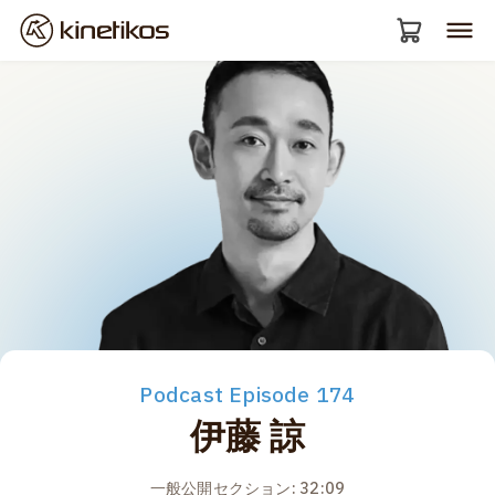
Podcast Episode 174
伊藤 諒
一般公開セクション: 32:09