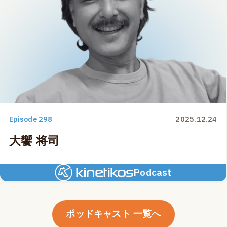
Episode 298
2025.12.24
大饗 将司
Podcast
ポッドキャスト 一覧へ