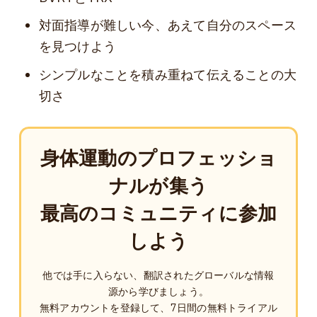
対面指導が難しい今、あえて自分のスペース
を見つけよう
シンプルなことを積み重ねて伝えることの大
切さ
身体運動のプロフェッショ
ナルが集う
最高のコミュニティに参加
しよう
他では手に入らない、翻訳されたグローバルな情報
源から学びましょう。
無料アカウントを登録して、7日間の無料トライアル