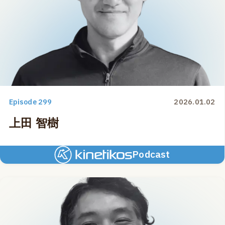
Episode 299
2026.01.02
上田 智樹
Podcast