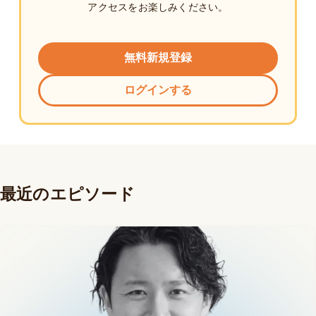
アクセスをお楽しみください。
無料新規登録
ログインする
最近のエピソード