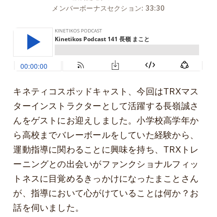
メンバーボーナスセクション: 33:30
キネティコスポッドキャスト、今回はTRXマス
ターインストラクターとして活躍する長嶺誠さ
んをゲストにお迎えしました。小学校高学年か
ら高校までバレーボールをしていた経験から、
運動指導に関わることに興味を持ち、TRXトレ
ーニングとの出会いがファンクショナルフィッ
トネスに目覚めるきっかけになったまことさん
が、指導において心がけていることは何か？お
話を伺いました。