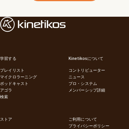
学習する
Kinetikosについて
プレイリスト
コントリビューター
マイクロラーニング
ニュース
ポッドキャスト
プロ・システム
アゴラ
メンバーシップ詳細
検索
ストア
ご利用について
プライバシーポリシー