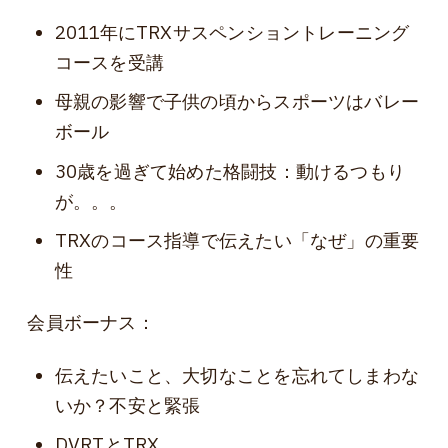
2011年にTRXサスペンショントレーニング
コースを受講
母親の影響で子供の頃からスポーツはバレー
ボール
30歳を過ぎて始めた格闘技：動けるつもり
が。。。
TRXのコース指導で伝えたい「なぜ」の重要
性
会員ボーナス：
伝えたいこと、大切なことを忘れてしまわな
いか？不安と緊張
DVRTとTRX