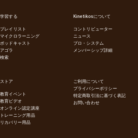
学習する
Kinetikosについて
プレイリスト
コントリビューター
マイクロラーニング
ニュース
ポッドキャスト
プロ・システム
アゴラ
メンバーシップ詳細
検索
ストア
ご利用について
プライバシーポリシー
教育イベント
特定商取引法に基づく表記
教育ビデオ
お問い合わせ
オンライン認定講座
トレーニング用品
リカバリー用品