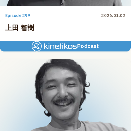
Episode 299
2026.01.02
上田 智樹
Podcast