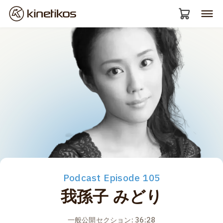
Podcast Episode 105
我孫子 みどり
一般公開セクション: 36:28