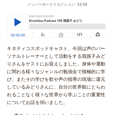
メンバーボーナスセクション: 32:04
キネティコスポッドキャスト、今回は声のパー
ソナルトレーナーとして活動をする我孫子みど
りさんをゲストにお迎えしました。身体や運動
に関わる様々なジャンルの勉強会で積極的に学
び、またその学びを歌や声の指導の現場に還元
しているみどりさんに、自分の世界観にとらわ
れることなく様々な世界から学ぶことの重要性
についてお話を伺いました。