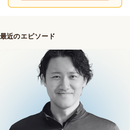
最近のエピソード