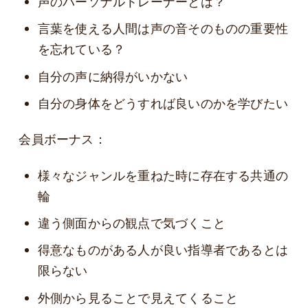
声のパーソナルトレーナーとは？
言葉を使える人間は声の音そのものの重要性
を忘れている？
自分の声に納得がいかない
自分の身体をどうすれば良いのかを学びたい
会員ボーナス：
様々なジャンルを重ねた時に存在する共通の
輪
違う側面からの観点で気づくこと
得意なものがある人が良い指導者であるとは
限らない
外側から見ることで見えてくること