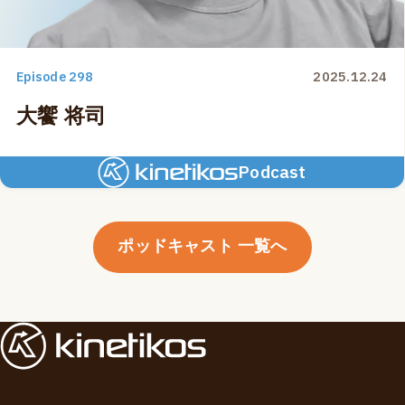
Episode 298
2025.12.24
大饗 将司
Podcast
ポッドキャスト 一覧へ