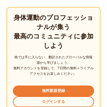
身体運動のプロフェッショ
ナルが集う
最高のコミュニティに参加
しよう
他では手に入らない、翻訳されたグローバルな情報
源から学びましょう。
無料アカウントを登録して、7日間の無料トライアル
アクセスをお楽しみください。
無料新規登録
ログインする