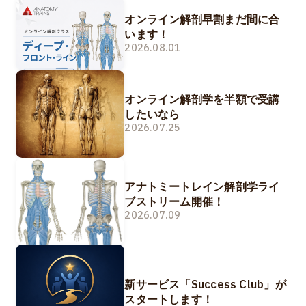
オンライン解剖早割まだ間に合
います！
2026.08.01
オンライン解剖学を半額で受講
したいなら
2026.07.25
アナトミートレイン解剖学ライ
ブストリーム開催！
2026.07.09
新サービス「Success Club」が
スタートします！