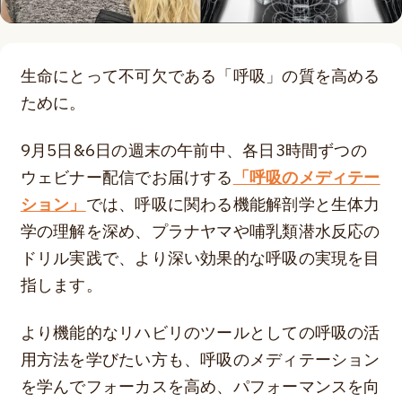
生命にとって不可欠である「呼吸」の質を高める
ために。
9月5日&6日の週末の午前中、各日3時間ずつの
ウェビナー配信でお届けする
「呼吸のメディテー
ション」
では、呼吸に関わる機能解剖学と生体力
学の理解を深め、プラナヤマや哺乳類潜水反応の
ドリル実践で、より深い効果的な呼吸の実現を目
指します。
より機能的なリハビリのツールとしての呼吸の活
用方法を学びたい方も、呼吸のメディテーション
を学んでフォーカスを高め、パフォーマンスを向