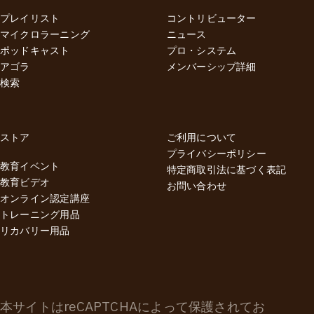
プレイリスト
コントリビューター
マイクロラーニング
ニュース
ポッドキャスト
プロ・システム
アゴラ
メンバーシップ詳細
検索
ストア
ご利用について
プライバシーポリシー
教育イベント
特定商取引法に基づく表記
教育ビデオ
お問い合わせ
オンライン認定講座
トレーニング用品
リカバリー用品
本サイトはreCAPTCHAによって保護されてお