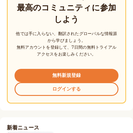
最高のコミュニティに参加
しよう
他では手に入らない、翻訳されたグローバルな情報源
から学びましょう。
無料アカウントを登録して、7日間の無料トライアル
アクセスをお楽しみください。
無料新規登録
ログインする
新着ニュース