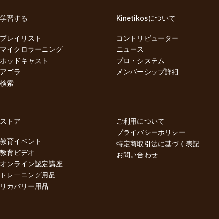
学習する
Kinetikosについて
プレイリスト
コントリビューター
マイクロラーニング
ニュース
ポッドキャスト
プロ・システム
アゴラ
メンバーシップ詳細
検索
ストア
ご利用について
プライバシーポリシー
教育イベント
特定商取引法に基づく表記
教育ビデオ
お問い合わせ
オンライン認定講座
トレーニング用品
リカバリー用品