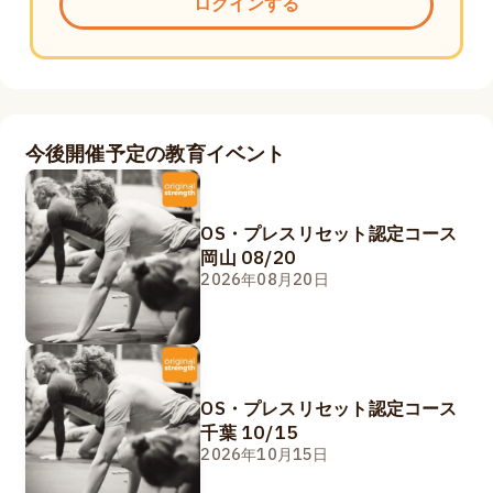
ログインする
今後開催予定の教育イベント
OS・プレスリセット認定コース
岡山 08/20
2026年08月20日
OS・プレスリセット認定コース
千葉 10/15
2026年10月15日