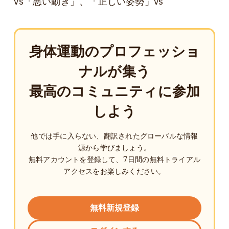
vs「悪い動き」、「正しい姿勢」vs
身体運動のプロフェッショ
ナルが集う
最高のコミュニティに参加
しよう
他では手に入らない、翻訳されたグローバルな情報
源から学びましょう。
無料アカウントを登録して、7日間の無料トライアル
アクセスをお楽しみください。
無料新規登録