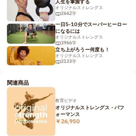
人生を掌握する
オリジナルストレングス
2662字
一日5-10分でスーパーヒーロー
になるには
オリジナルストレングス
3966字
立ち上がろうー何度も！
オリジナルストレングス
2133字
関連商品
教育ビデオ
オリジナルストレングス・パフ
ォーマンス
￥26,950