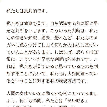
私たちは批判的です。
私たちは物事を見て、自ら認識する前に既に早
急な判断を下します。こういった判断は、私た
ちの信念や知識、過去、恐れなど、私たちのメ
ガネに色をつけてしまう何らかのものに基づい
ていることがあります。しばしば、恐らくほぼ
常に、こういった早急な判断は的外れです。こ
れは、私たちが見ていると思っているものを判
断することにおいて、私たちは大抵間違ってい
るということに対する私の表現方法です。
人間の身体がいかに動くかを例にとってみまし
ょう。何年もの間、私たちは「良い動き」