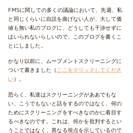
FMSに関しての多くの議論において、先週、私
と同じくらいに自説を曲げない人が、大して価
値も無い私のブログに、どうしても干渉せずに
はいられないらしいので、このブログを書くこ
とにしました。
かなり以前に、ムーブメントスクリーニングに
ついて書きました（
ここをクリックしてくださ
い
）。
恐らく、私達はスクリーニングがああでもな
い、こうでもないと話をするのではなく、何の
ためにスクリーニングをすべきなのかに着目す
るべきなのです。これは、何かを批判するとい
うことではなく、異なる視点を示しているので