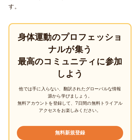
す。
身体運動のプロフェッショ
ナルが集う
最高のコミュニティに参加
しよう
他では手に入らない、翻訳されたグローバルな情報
源から学びましょう。
無料アカウントを登録して、7日間の無料トライアル
アクセスをお楽しみください。
無料新規登録