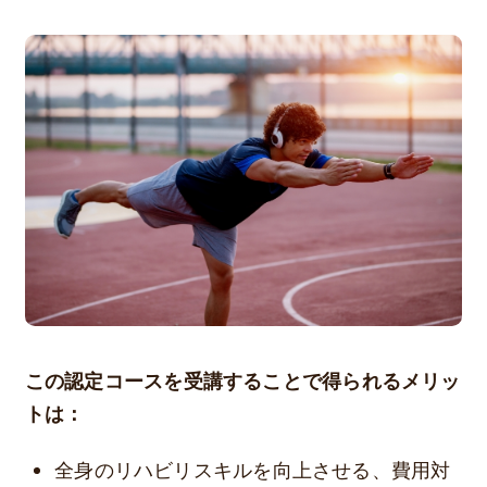
この認定コースを受講することで得られるメリッ
トは：
全身のリハビリスキルを向上させる、費用対