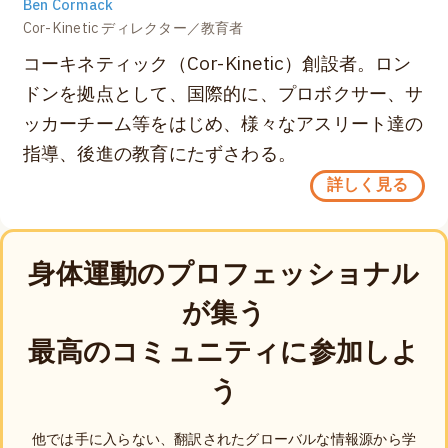
Ben Cormack
Cor-Kinetic ディレクター／教育者
コーキネティック（Cor-Kinetic）創設者。ロン
ドンを拠点として、国際的に、プロボクサー、サ
ッカーチーム等をはじめ、様々なアスリート達の
指導、後進の教育にたずさわる。
詳しく見る
身体運動のプロフェッショナル
が集う
最高のコミュニティに参加しよ
う
他では手に入らない、翻訳されたグローバルな情報源から学