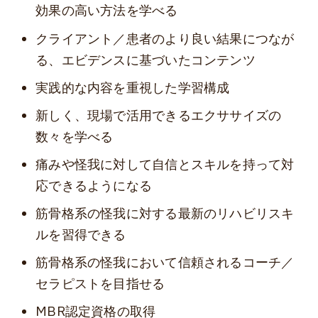
効果の高い方法を学べる
クライアント／患者のより良い結果につなが
る、エビデンスに基づいたコンテンツ
実践的な内容を重視した学習構成
新しく、現場で活用できるエクササイズの
数々を学べる
痛みや怪我に対して自信とスキルを持って対
応できるようになる
筋骨格系の怪我に対する最新のリハビリスキ
ルを習得できる
筋骨格系の怪我において信頼されるコーチ／
セラピストを目指せる
MBR認定資格の取得