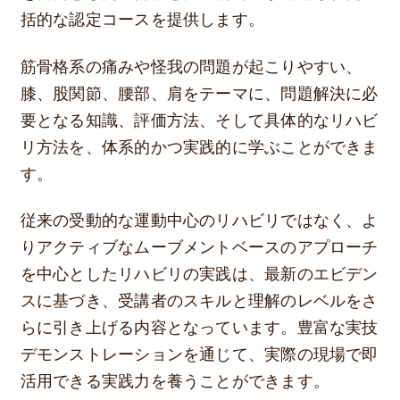
括的な認定コースを提供します。
筋骨格系の痛みや怪我の問題が起こりやすい、
膝、股関節、腰部、肩をテーマに、問題解決に必
要となる知識、評価方法、そして具体的なリハビ
リ方法を、体系的かつ実践的に学ぶことができま
す。
従来の受動的な運動中心のリハビリではなく、よ
りアクティブなムーブメントベースのアプローチ
を中心としたリハビリの実践は、最新のエビデン
スに基づき、受講者のスキルと理解のレベルをさ
らに引き上げる内容となっています。豊富な実技
デモンストレーションを通じて、実際の現場で即
活用できる実践力を養うことができます。