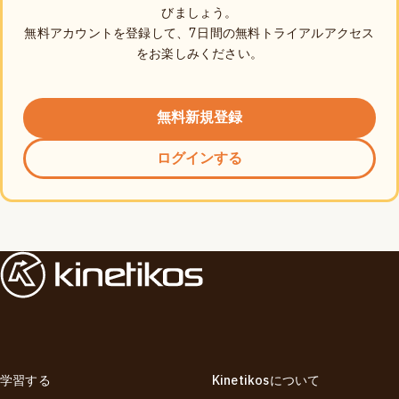
びましょう。
無料アカウントを登録して、7日間の無料トライアルアクセス
をお楽しみください。
無料新規登録
ログインする
学習する
Kinetikosについて