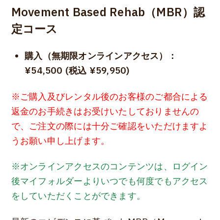
Movement Based Rehab（MBR）認
定コース
購入（無期限オンラインアクセス）：
¥54,500 (税込 ¥59,950)
※ご購入及びレンタル後のお客様のご都合による
返金のお手続きはお受けいたしておりませんの
で、ご注文の際には十分ご確認をいただけますよ
うお願い申し上げます。
※オンラインアクセスのコンテンツは、ログイン
後マイフォルダーよりいつでも何度でもアクセス
をしていただくことができます。