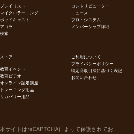
プレイリスト
コントリビューター
マイクロラーニング
ニュース
ポッドキャスト
プロ・システム
アゴラ
メンバーシップ詳細
検索
ストア
ご利用について
プライバシーポリシー
教育イベント
特定商取引法に基づく表記
教育ビデオ
お問い合わせ
オンライン認定講座
トレーニング用品
リカバリー用品
本サイトはreCAPTCHAによって保護されてお