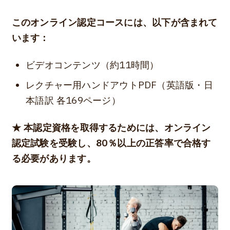
このオンライン認定コースには、以下が含まれて
います：
ビデオコンテンツ（約11時間）
レクチャー用ハンドアウトPDF（英語版・日
本語訳 各169ページ）
★ 本認定資格を取得するためには、オンライン
認定試験を受験し、80％以上の正答率で合格す
る必要があります。