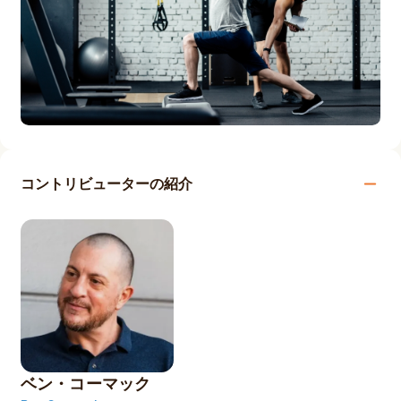
コントリビューターの紹介
ベン・コーマック