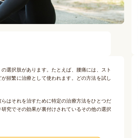
くの選択肢があります。たとえば、腰痛には、スト
どが頻繁に治療として使われます。どの方法を試し
彼らはそれを治すために特定の治療方法をひとつだ
り研究でその効果が裏付けされているその他の選択