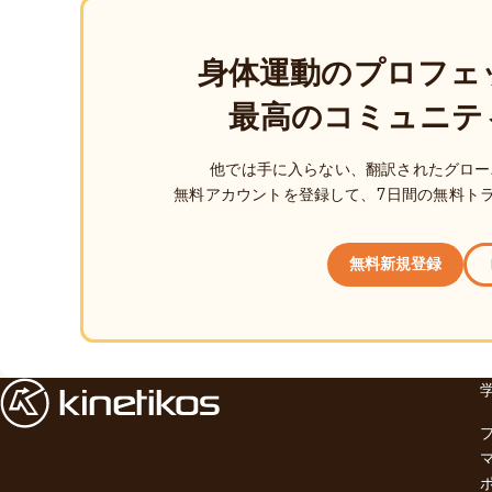
身体運動のプロフェ
最高のコミュニテ
他では手に入らない、翻訳されたグロー
無料アカウントを登録して、7日間の無料ト
無料新規登録