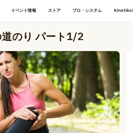
イベント情報
ストア
プロ・システム
Kineti
のり パート1/2