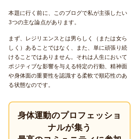
本題に行く前に、このブログで私が主張したい
3つの主な論点があります。
まず、レジリエンスとは男らしく（または女ら
しく）あることではなく、また、単に頑張り続
けることではありません。それは人生において
ポジティブな影響を与える特定の行動、精神面
や身体面の重要性を認識する柔軟で順応性のあ
る状態なのです。
身体運動のプロフェッショ
ナルが集う