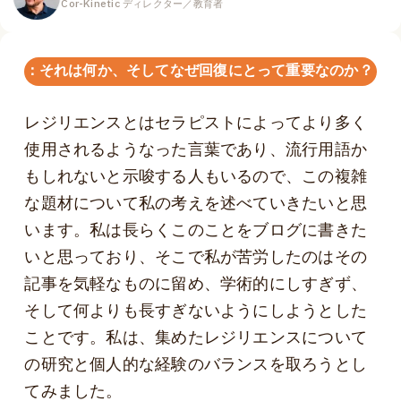
Cor-Kinetic ディレクター／教育者
ンス：それは何か、そしてなぜ回復にとって重要なのか？ パー
レジリエンスとはセラピストによってより多く
使用されるようなった言葉であり、流行用語か
もしれないと示唆する人もいるので、この複雑
な題材について私の考えを述べていきたいと思
います。私は長らくこのことをブログに書きた
いと思っており、そこで私が苦労したのはその
記事を気軽なものに留め、学術的にしすぎず、
そして何よりも長すぎないようにしようとした
ことです。私は、集めたレジリエンスについて
の研究と個人的な経験のバランスを取ろうとし
てみました。