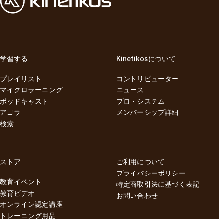
学習する
Kinetikosについて
プレイリスト
コントリビューター
マイクロラーニング
ニュース
ポッドキャスト
プロ・システム
アゴラ
メンバーシップ詳細
検索
ストア
ご利用について
プライバシーポリシー
教育イベント
特定商取引法に基づく表記
教育ビデオ
お問い合わせ
オンライン認定講座
トレーニング用品