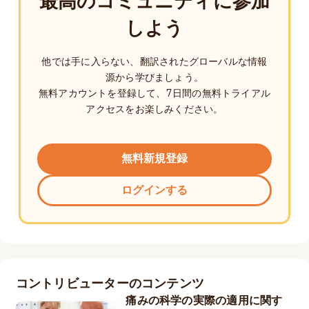
最高のコミュニティに参加
しよう
他では手に入らない、翻訳されたグローバルな情報
源から学びましょう。
無料アカウントを登録して、7日間の無料トライアル
アクセスをお楽しみください。
無料新規登録
ログインする
コントリビューターのコンテンツ
痛みの科学の実際の適用に関す